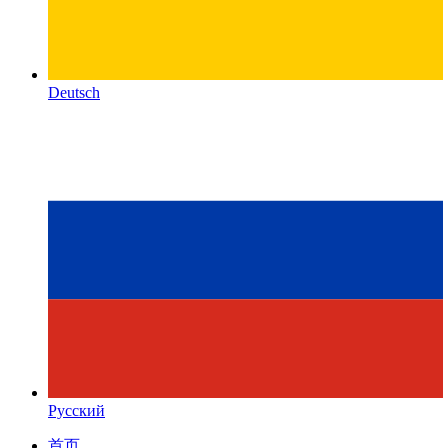
Deutsch
Русский
首页