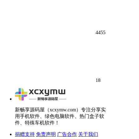
4455
18
新畅享源码屋（xcxymw.com）专注分享实
用手机软件、绿色电脑软件、热门盒子软
件、特殊车机软件！
捐赠支持
免责声明
广告合作
关于我们