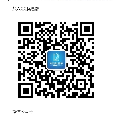
加入QQ优惠群
微信公众号