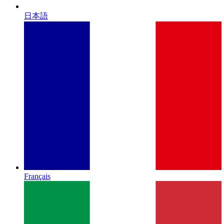
日本語
Français