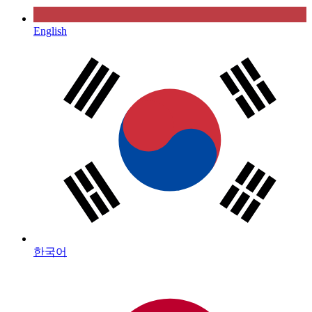
English
한국어