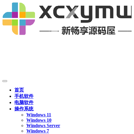
首页
手机软件
电脑软件
操作系统
Windows 11
Windows 10
Windows Server
Windows 7