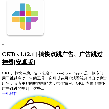
1
GKD v1.12.1 | 搞快点跳广告、广告跳过
神器[安卓版]
GKD、搞快点跳广告（包名：li.songe.gkd.App）是一款专门
用于跳过启动广告的工具。它可以在用户观看视频时自动跳过
广告，节省用户的时间和精力，操作简单。GKD 内置了很多
广告跳过的规则，这些...
手机软件