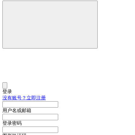
登录
没有账号？立即注册
用户名或邮箱
登录密码