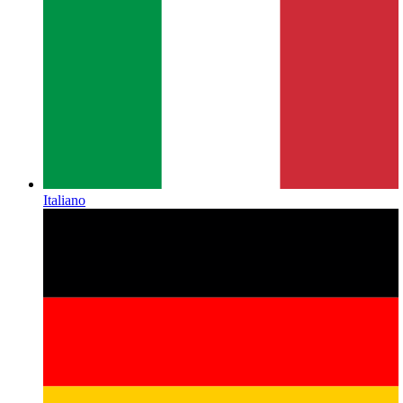
Italiano