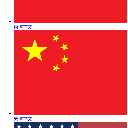
简体中文
繁体中文