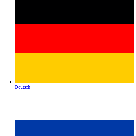
Deutsch