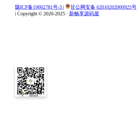
陇ICP备19002781号-3
|
甘公网安备 62010202000925号
|
Copyright © 2020-2025 ·
新畅享源码屋