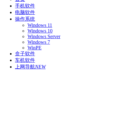
手机软件
电脑软件
操作系统
Windows 11
Windows 10
Windows Server
Windows 7
WinPE
盒子软件
车机软件
上网导航
NEW