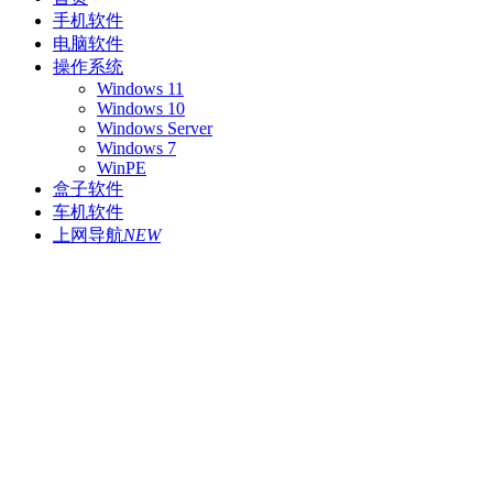
手机软件
电脑软件
操作系统
Windows 11
Windows 10
Windows Server
Windows 7
WinPE
盒子软件
车机软件
上网导航
NEW