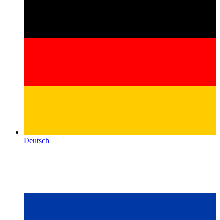
Deutsch