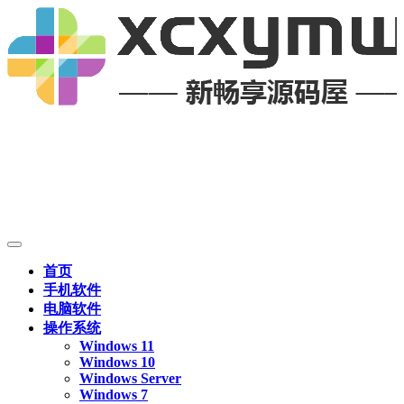
首页
手机软件
电脑软件
操作系统
Windows 11
Windows 10
Windows Server
Windows 7