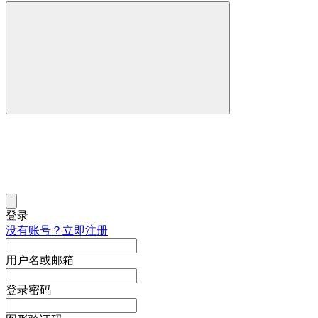
登录
没有账号？立即注册
用户名或邮箱
登录密码