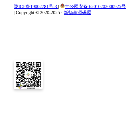
陇ICP备19002781号-3
|
甘公网安备 62010202000925号
|
Copyright © 2020-2025 ·
新畅享源码屋