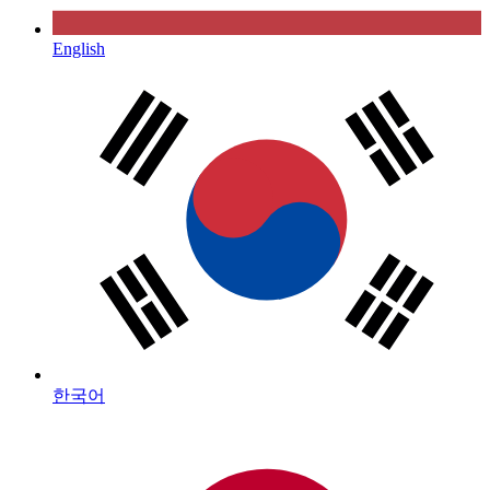
English
한국어