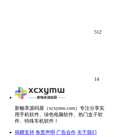
512
14
新畅享源码屋（xcxymw.com）专注分享实
用手机软件、绿色电脑软件、热门盒子软
件、特殊车机软件！
捐赠支持
免责声明
广告合作
关于我们