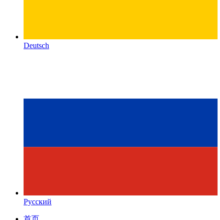
Deutsch
Русский
首页