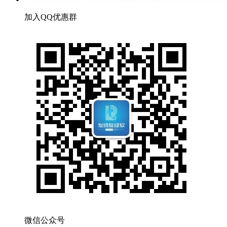
加入QQ优惠群
微信公众号