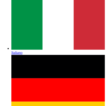
Italiano