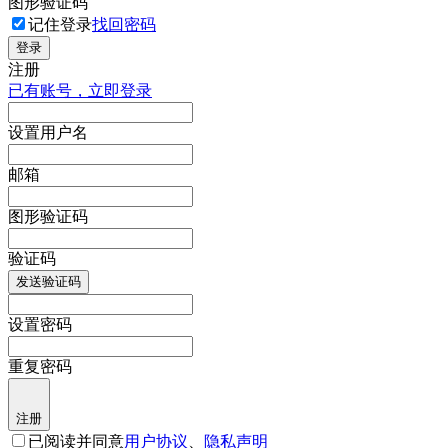
图形验证码
记住登录
找回密码
登录
注册
已有账号，立即登录
设置用户名
邮箱
图形验证码
验证码
发送验证码
设置密码
重复密码
注册
已阅读并同意
用户协议
、
隐私声明