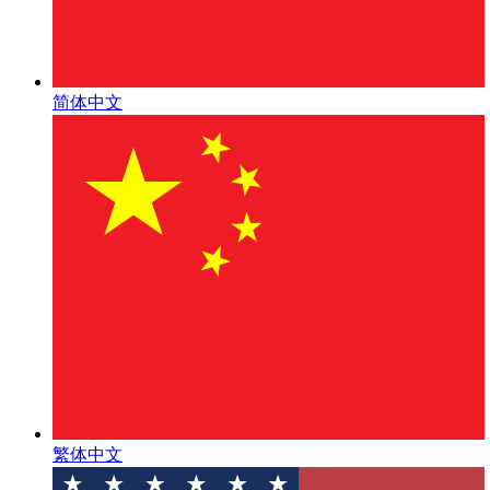
简体中文
繁体中文