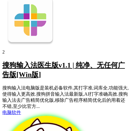
2
搜狗输入法医生版v1.1 | 纯净、无任何广
告版[Win版]
搜狗输入法电脑版是装机必备软件,其打字准,词库全,功能强大,
使得输入更高效.搜狗拼音输入法最新版,AI打字准确高效.搜狗
输入法去广告精简优化版,移除广告程序精简优化后的用着还
不错,至少比官方...
电脑软件