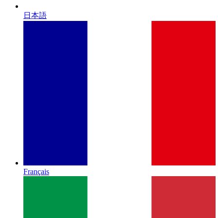
日本語
Français