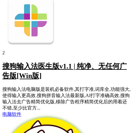
2
搜狗输入法医生版v1.1 | 纯净、无任何广
告版[Win版]
搜狗输入法电脑版是装机必备软件,其打字准,词库全,功能强大,
使得输入更高效.搜狗拼音输入法最新版,AI打字准确高效.搜狗
输入法去广告精简优化版,移除广告程序精简优化后的用着还
不错,至少比官方...
电脑软件