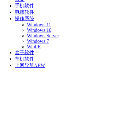
手机软件
电脑软件
操作系统
Windows 11
Windows 10
Windows Server
Windows 7
WinPE
盒子软件
车机软件
上网导航
NEW