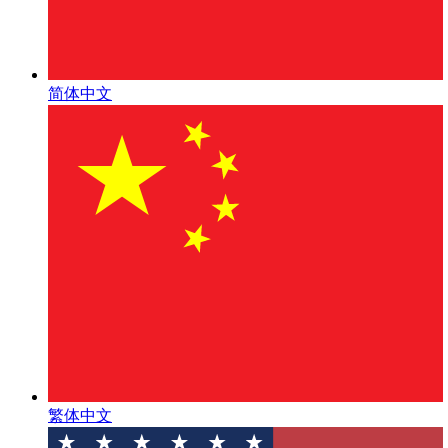
简体中文
繁体中文