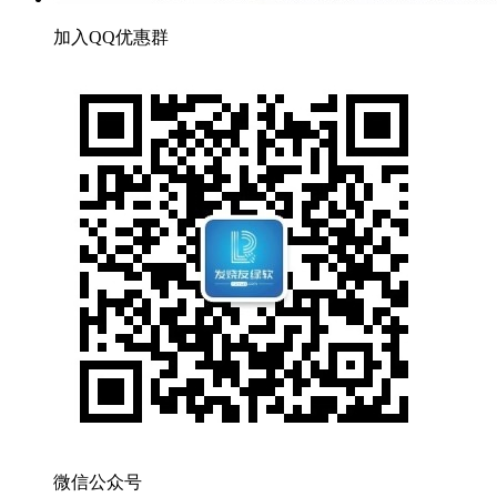
加入QQ优惠群
微信公众号