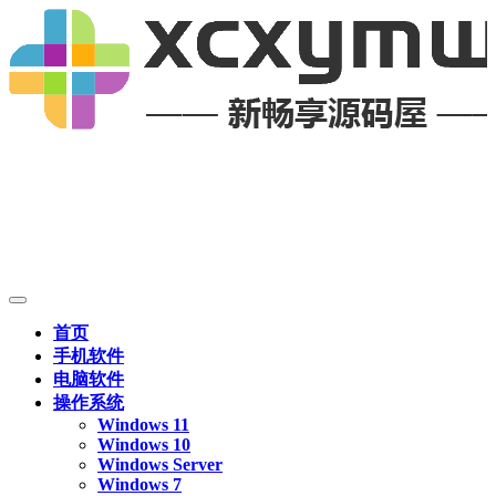
首页
手机软件
电脑软件
操作系统
Windows 11
Windows 10
Windows Server
Windows 7