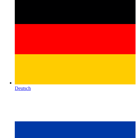
Deutsch