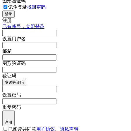
图形验证码
记住登录
找回密码
登录
注册
已有账号，立即登录
设置用户名
邮箱
图形验证码
验证码
发送验证码
设置密码
重复密码
注册
已阅读并同意
用户协议
、
隐私声明