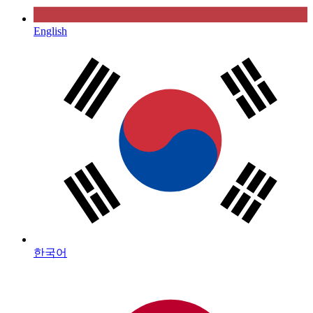
English
한국어