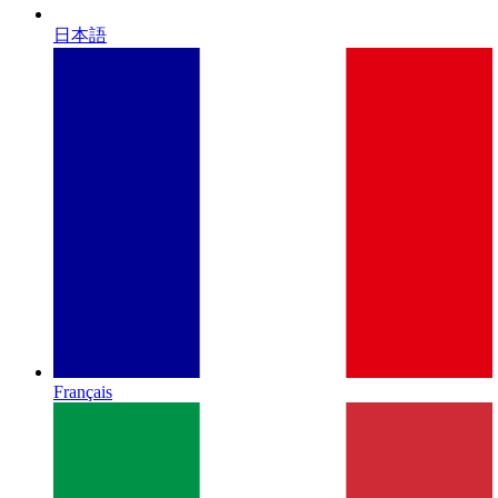
日本語
Français