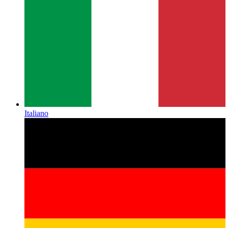
Italiano