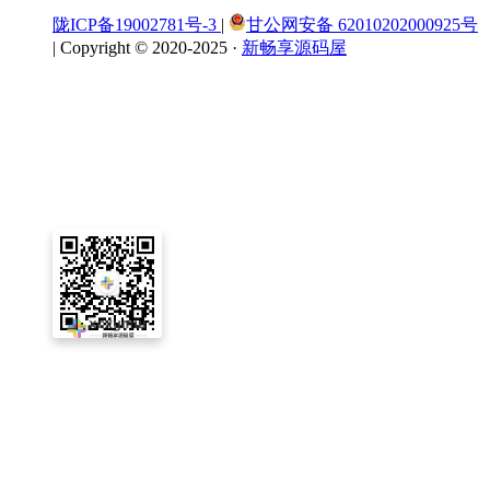
陇ICP备19002781号-3
|
甘公网安备 62010202000925号
|
Copyright © 2020-2025 ·
新畅享源码屋