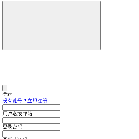
登录
没有账号？立即注册
用户名或邮箱
登录密码