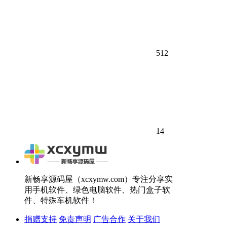
512
14
新畅享源码屋（xcxymw.com）专注分享实
用手机软件、绿色电脑软件、热门盒子软
件、特殊车机软件！
捐赠支持
免责声明
广告合作
关于我们