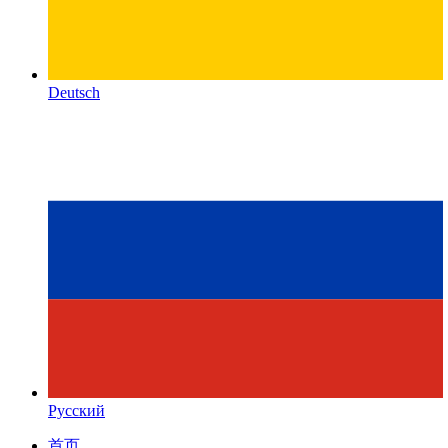
Deutsch
Русский
首页