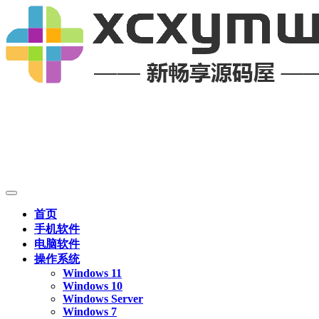
首页
手机软件
电脑软件
操作系统
Windows 11
Windows 10
Windows Server
Windows 7