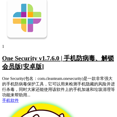
1
One Security v1.7.6.0 | 手机防病毒、解锁
会员版[安卓版]
One Security(包名：com.cleanteam.onesecurity)是一款非常强大
的手机防病毒保护工具，它可以用来检测手机隐藏的风险并进
行杀毒，同时大家还能使用该软件上的手机加速和垃圾清理等
功能来帮助用...
手机软件