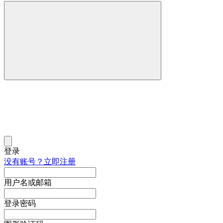
登录
没有账号？立即注册
用户名或邮箱
登录密码