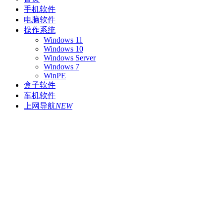
手机软件
电脑软件
操作系统
Windows 11
Windows 10
Windows Server
Windows 7
WinPE
盒子软件
车机软件
上网导航
NEW