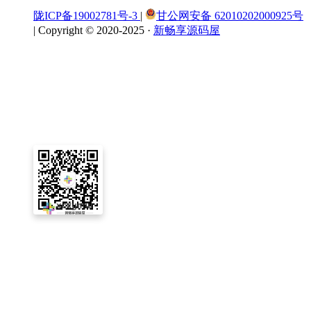
陇ICP备19002781号-3
|
甘公网安备 62010202000925号
|
Copyright © 2020-2025 ·
新畅享源码屋