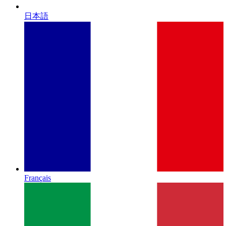
日本語
Français