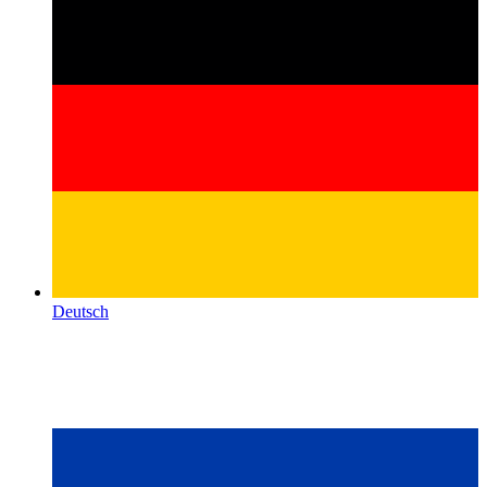
Deutsch