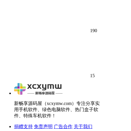
190
15
新畅享源码屋（xcxymw.com）专注分享实
用手机软件、绿色电脑软件、热门盒子软
件、特殊车机软件！
捐赠支持
免责声明
广告合作
关于我们