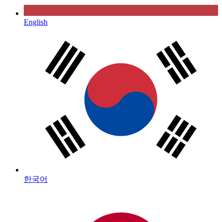
English
한국어