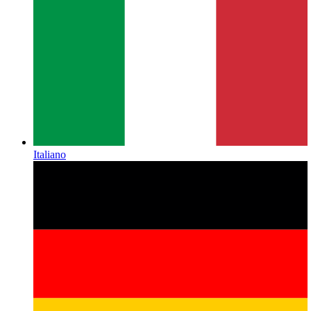
Italiano