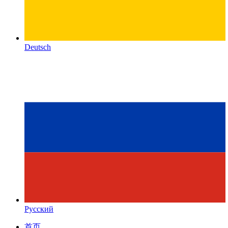
Deutsch
Русский
首页