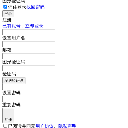
图形验证码
记住登录
找回密码
登录
注册
已有账号，立即登录
设置用户名
邮箱
图形验证码
验证码
发送验证码
设置密码
重复密码
注册
已阅读并同意
用户协议
、
隐私声明