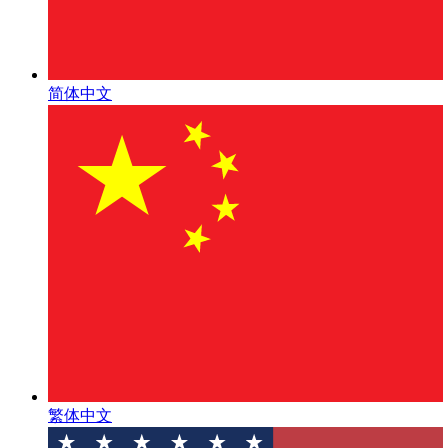
简体中文
繁体中文