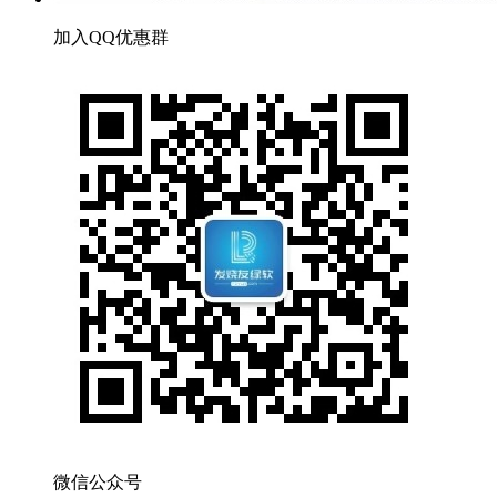
加入QQ优惠群
微信公众号