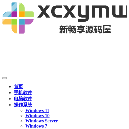
首页
手机软件
电脑软件
操作系统
Windows 11
Windows 10
Windows Server
Windows 7