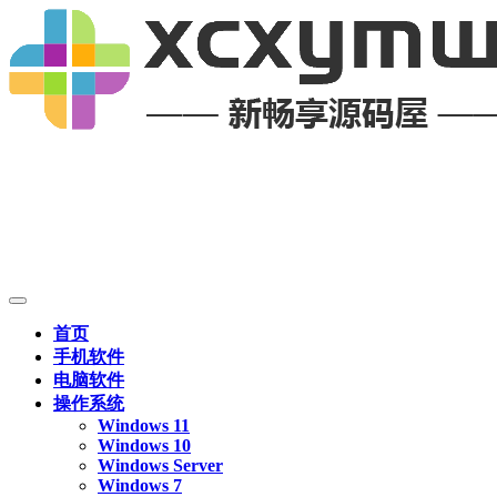
首页
手机软件
电脑软件
操作系统
Windows 11
Windows 10
Windows Server
Windows 7