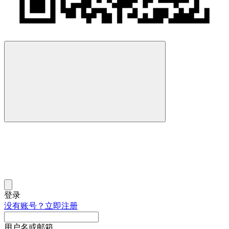
登录
没有账号？立即注册
用户名或邮箱