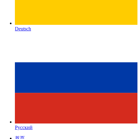
Deutsch
Русский
首页