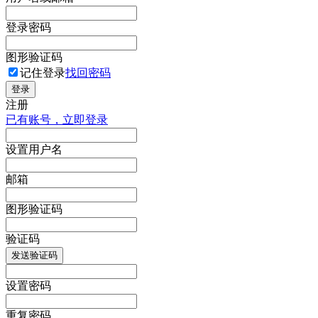
登录密码
图形验证码
记住登录
找回密码
登录
注册
已有账号，立即登录
设置用户名
邮箱
图形验证码
验证码
发送验证码
设置密码
重复密码