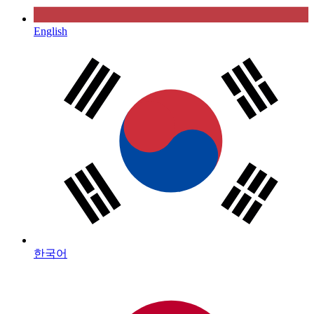
English
한국어