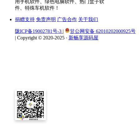
用手机软件、绿色电脑软件、热门盒子软
件、特殊车机软件！
捐赠支持
免责声明
广告合作
关于我们
陇ICP备19002781号-3
|
甘公网安备 62010202000925号
|
Copyright © 2020-2025 ·
新畅享源码屋