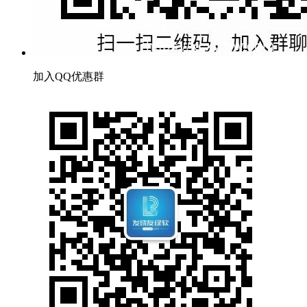
加入QQ优惠群