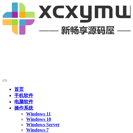
首页
手机软件
电脑软件
操作系统
Windows 11
Windows 10
Windows Server
Windows 7