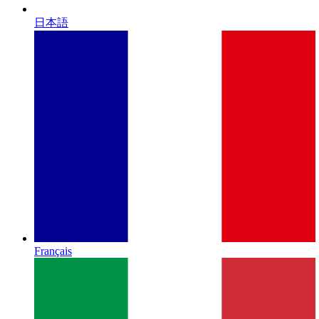
日本語
Français