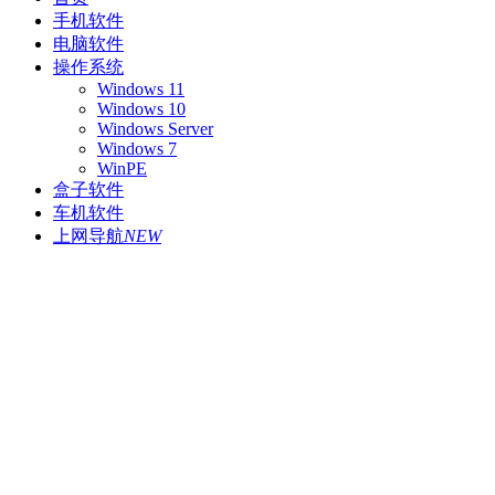
手机软件
电脑软件
操作系统
Windows 11
Windows 10
Windows Server
Windows 7
WinPE
盒子软件
车机软件
上网导航
NEW