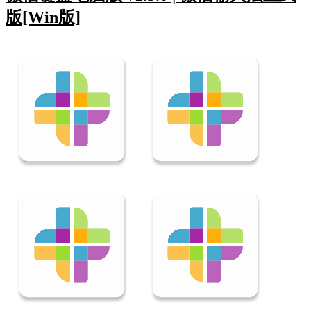
版[Win版]