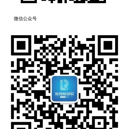
微信公众号