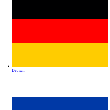
Deutsch