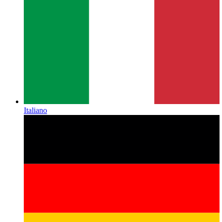
Italiano