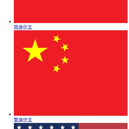
简体中文
繁体中文