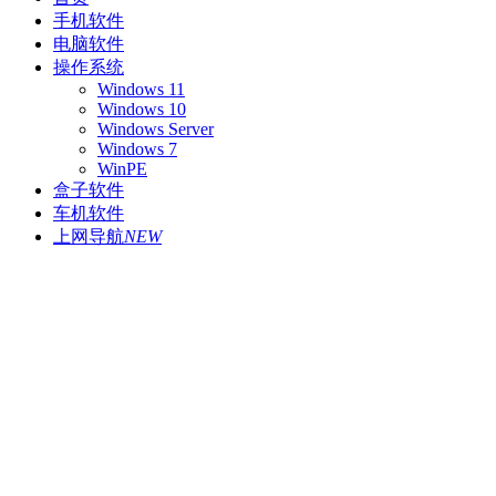
手机软件
电脑软件
操作系统
Windows 11
Windows 10
Windows Server
Windows 7
WinPE
盒子软件
车机软件
上网导航
NEW