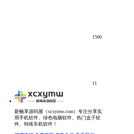
1500
11
新畅享源码屋（xcxymw.com）专注分享实
用手机软件、绿色电脑软件、热门盒子软
件、特殊车机软件！