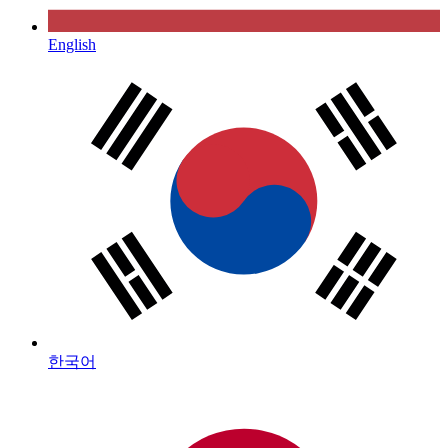
English
한국어