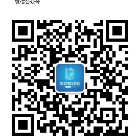
微信公众号