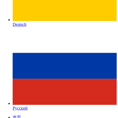
Deutsch
Русский
首页