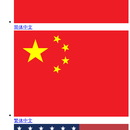
简体中文
繁体中文