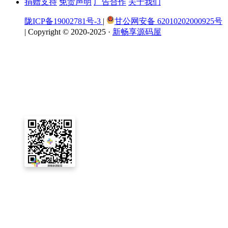
捐赠支持
免责声明
广告合作
关于我们
陇ICP备19002781号-3
|
甘公网安备 62010202000925号
|
Copyright © 2020-2025 ·
新畅享源码屋