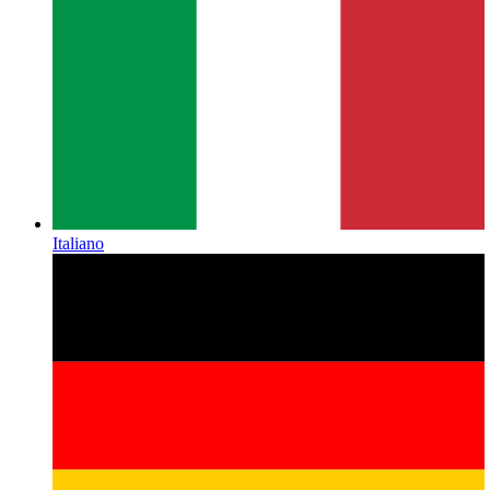
Italiano