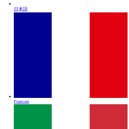
日本語
Français