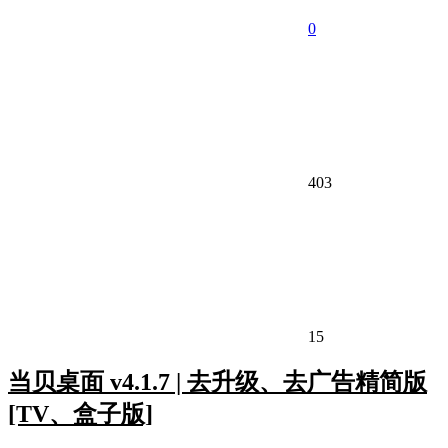
0
403
15
当贝桌面 v4.1.7 | 去升级、去广告精简版
[TV、盒子版]