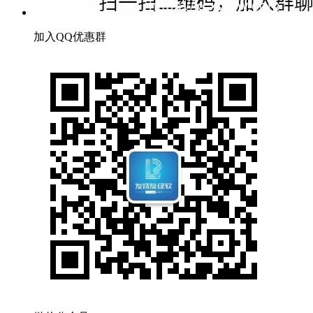
加入QQ优惠群