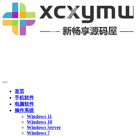
首页
手机软件
电脑软件
操作系统
Windows 11
Windows 10
Windows Server
Windows 7