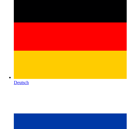
Deutsch