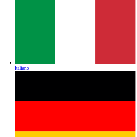
Italiano