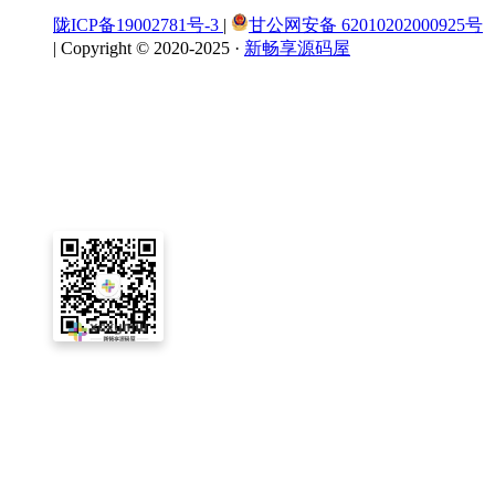
陇ICP备19002781号-3
|
甘公网安备 62010202000925号
|
Copyright © 2020-2025 ·
新畅享源码屋