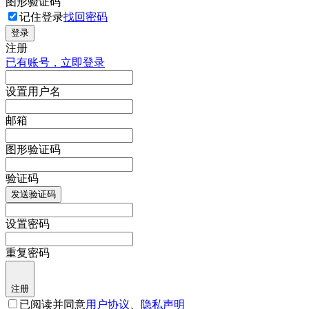
图形验证码
记住登录
找回密码
登录
注册
已有账号，立即登录
设置用户名
邮箱
图形验证码
验证码
发送验证码
设置密码
重复密码
注册
已阅读并同意
用户协议
、
隐私声明