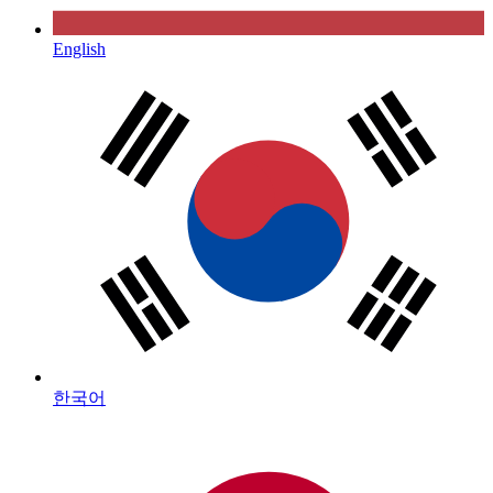
English
한국어