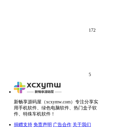
172
5
新畅享源码屋（xcxymw.com）专注分享实
用手机软件、绿色电脑软件、热门盒子软
件、特殊车机软件！
捐赠支持
免责声明
广告合作
关于我们