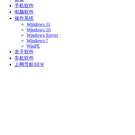
手机软件
电脑软件
操作系统
Windows 11
Windows 10
Windows Server
Windows 7
WinPE
盒子软件
车机软件
上网导航
NEW