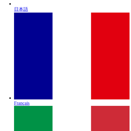
日本語
Français