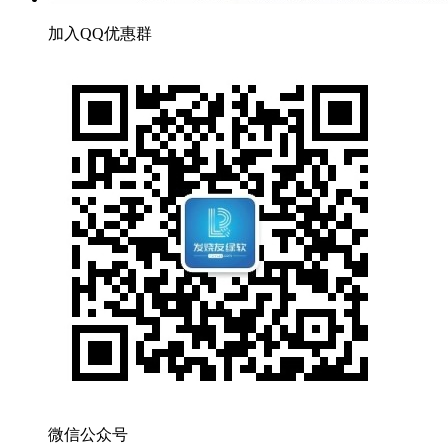
加入QQ优惠群
微信公众号