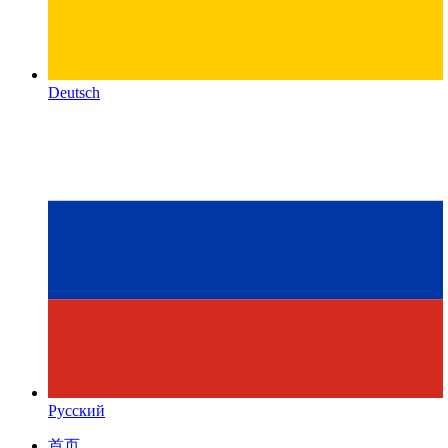
Deutsch
Русский
首页