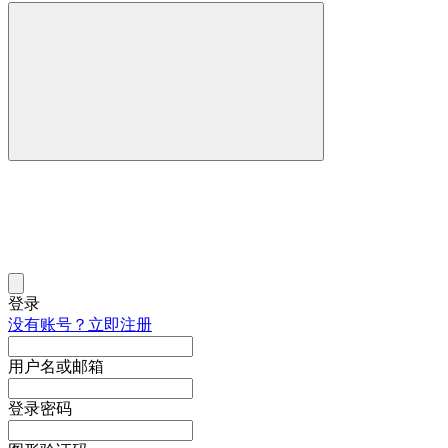
登录
没有账号？立即注册
用户名或邮箱
登录密码