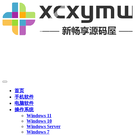
首页
手机软件
电脑软件
操作系统
Windows 11
Windows 10
Windows Server
Windows 7