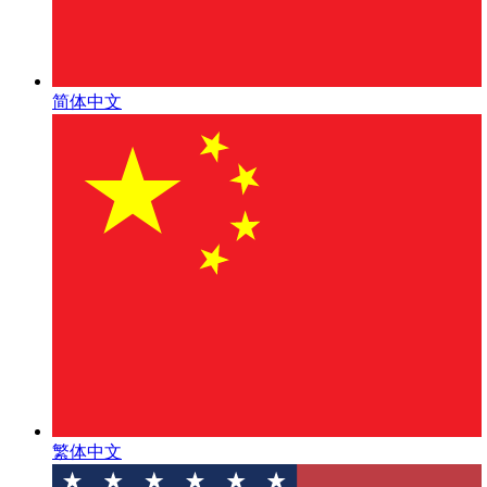
简体中文
繁体中文