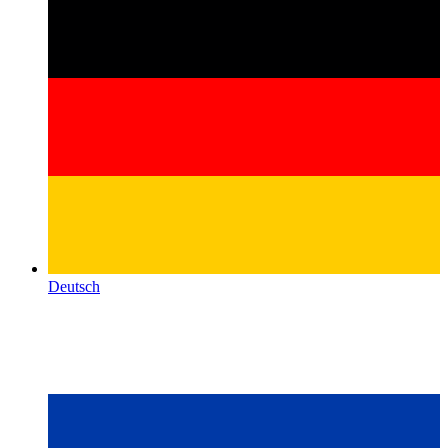
Deutsch