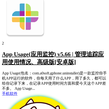
2
App Usage(应用监控) v5.66 | 管理追踪应
用使用情况、高级版[安卓版]
App Usage(包名：com.a0soft.gphone.uninstaller)是一款监控你手
机APP运行的软件，你每天用了什么APP，用了多久，都可以
给你记录下来，在记录APP使用时间方面和爱今天这个APP差
不多。 App Usage...
手机软件