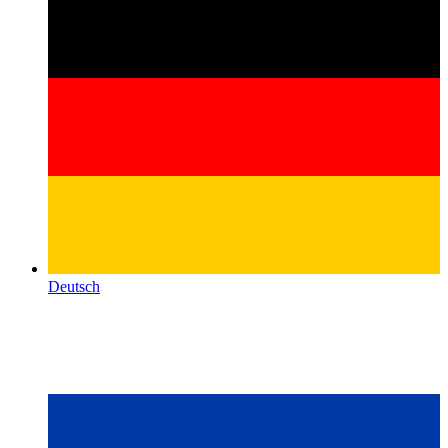
Deutsch