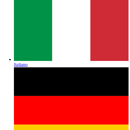
Italiano