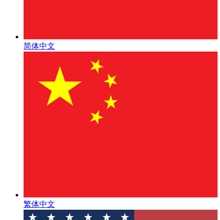
简体中文
繁体中文