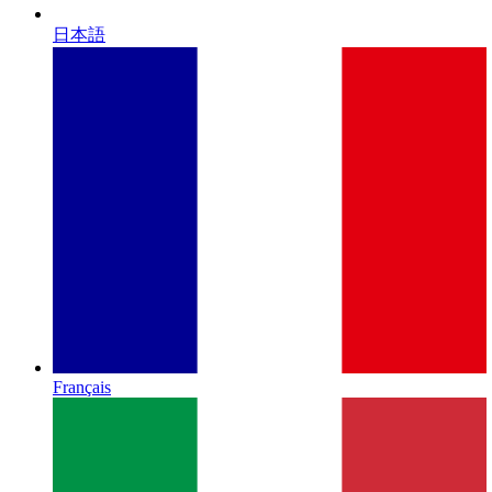
日本語
Français