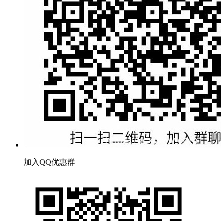
加入QQ优惠群