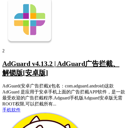
2
AdGuard v4.13.2 | AdGuard广告拦截、
解锁版[安卓版]
AdGuard(安卓广告拦截)(包名：com.adguard.android)这款
AdGuard 是应用于安卓手机上面的广告拦截APP软件，是一款
最受欢迎的广告拦截程序.Adguard手机版Adguard安卓版无需
ROOT权限,可以拦截所有...
手机软件