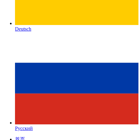
Deutsch
Русский
首页