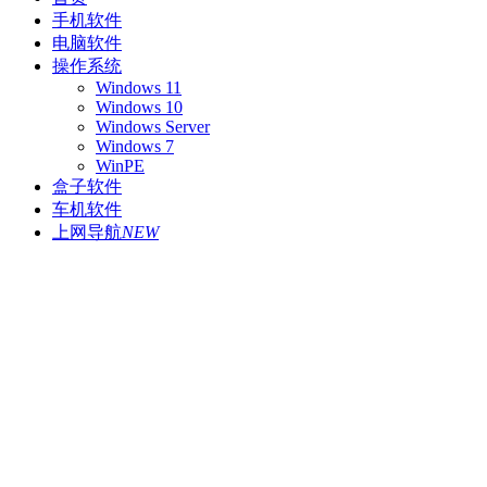
手机软件
电脑软件
操作系统
Windows 11
Windows 10
Windows Server
Windows 7
WinPE
盒子软件
车机软件
上网导航
NEW