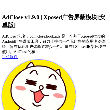
1
AdClose v1.9.0 | Xposed广告屏蔽模块[安
卓版]
AdClose (包名：com.close.hook.ads)是一个基于Xposed框架的
Android广告屏蔽工具，致力于提供一个无广告的应用浏览体
验，旨在优化用户体验并减少干扰。请在LSPosed框架环境中
使用。AdClose的核...
手机软件