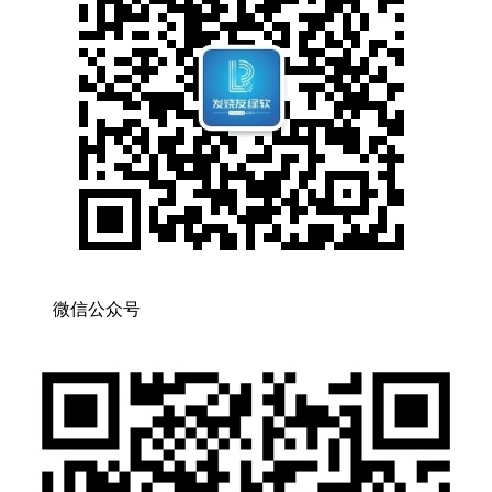
微信公众号