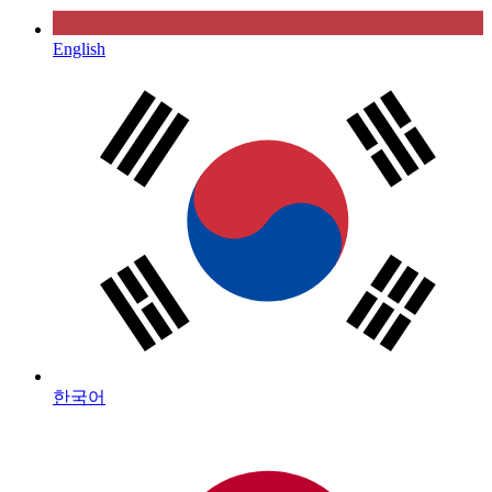
English
한국어