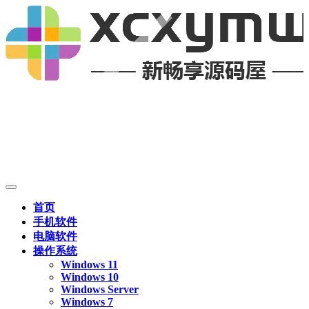
首页
手机软件
电脑软件
操作系统
Windows 11
Windows 10
Windows Server
Windows 7