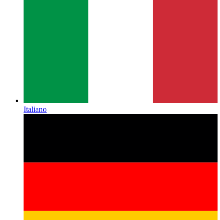
Italiano