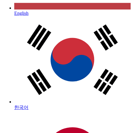
English
한국어