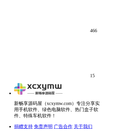
466
15
新畅享源码屋（xcxymw.com）专注分享实
用手机软件、绿色电脑软件、热门盒子软
件、特殊车机软件！
捐赠支持
免责声明
广告合作
关于我们