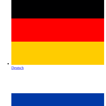
Deutsch