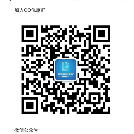
加入QQ优惠群
微信公众号