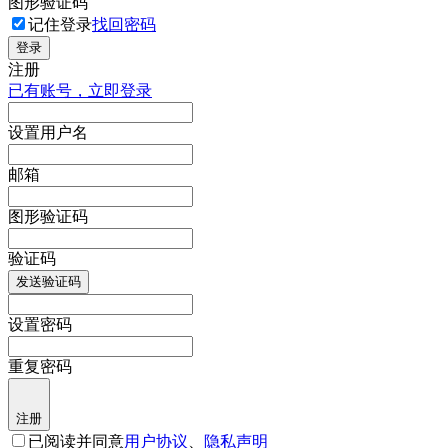
图形验证码
记住登录
找回密码
登录
注册
已有账号，立即登录
设置用户名
邮箱
图形验证码
验证码
发送验证码
设置密码
重复密码
注册
已阅读并同意
用户协议
、
隐私声明