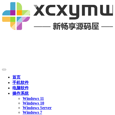
首页
手机软件
电脑软件
操作系统
Windows 11
Windows 10
Windows Server
Windows 7