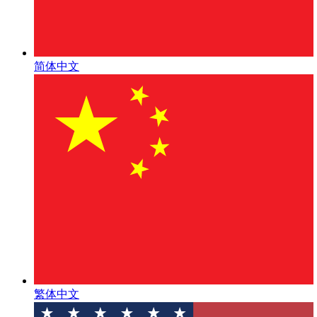
简体中文
繁体中文