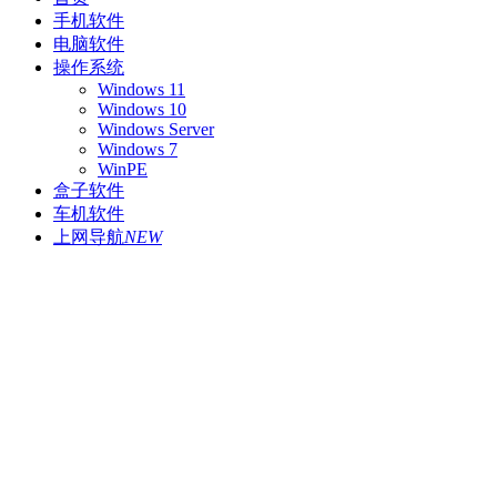
手机软件
电脑软件
操作系统
Windows 11
Windows 10
Windows Server
Windows 7
WinPE
盒子软件
车机软件
上网导航
NEW