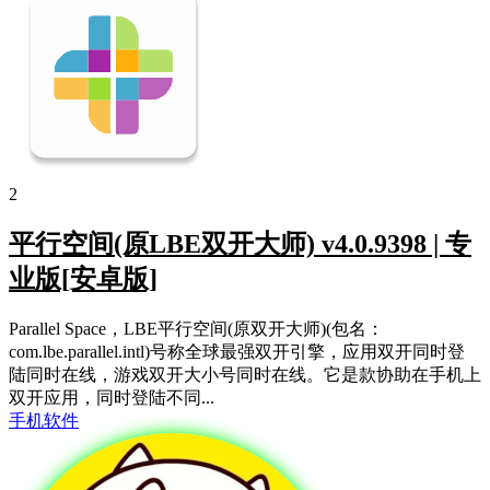
2
平行空间(原LBE双开大师) v4.0.9398 | 专
业版[安卓版]
Parallel Space，LBE平行空间(原双开大师)(包名：
com.lbe.parallel.intl)号称全球最强双开引擎，应用双开同时登
陆同时在线，游戏双开大小号同时在线。它是款协助在手机上
双开应用，同时登陆不同...
手机软件