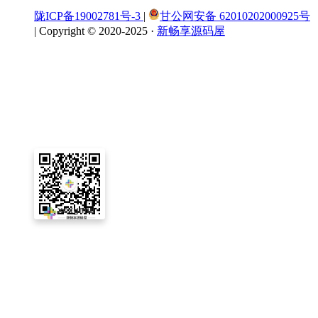
陇ICP备19002781号-3
|
甘公网安备 62010202000925号
|
Copyright © 2020-2025 ·
新畅享源码屋