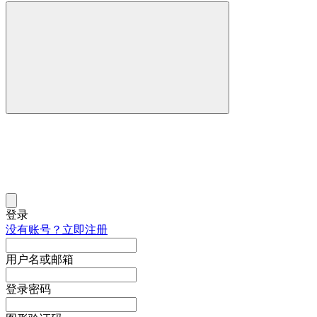
登录
没有账号？立即注册
用户名或邮箱
登录密码