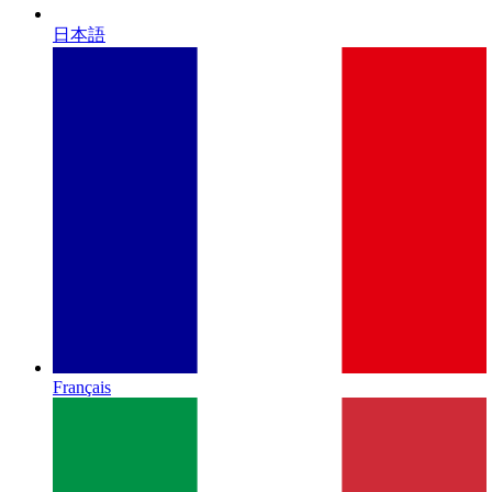
日本語
Français