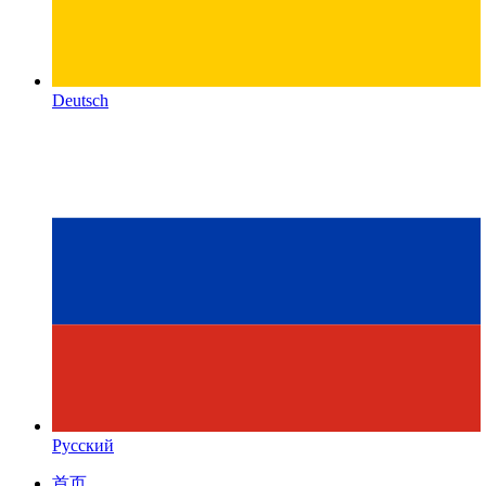
Deutsch
Русский
首页