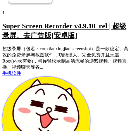
1
Super Screen Recorder v4.9.10_rel | 超级
录屏、去广告版[安卓版]
超级录屏（包名：com.tianxingjian.screenshot）是一款稳定、高
效的免费录屏与截图软件，功能强大、完全免费并且无需
Root(内录需要)，帮你轻松录制高清流畅的游戏视频、视频直
播、视频聊天等各...
手机软件