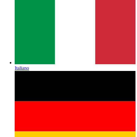
Italiano