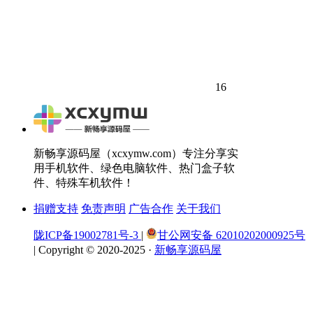
16
新畅享源码屋（xcxymw.com）专注分享实
用手机软件、绿色电脑软件、热门盒子软
件、特殊车机软件！
捐赠支持
免责声明
广告合作
关于我们
陇ICP备19002781号-3
|
甘公网安备 62010202000925号
|
Copyright © 2020-2025 ·
新畅享源码屋