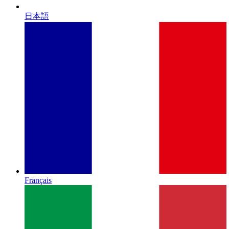
日本語
Français