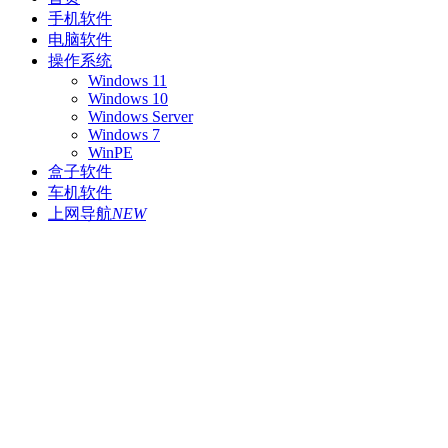
手机软件
电脑软件
操作系统
Windows 11
Windows 10
Windows Server
Windows 7
WinPE
盒子软件
车机软件
上网导航
NEW