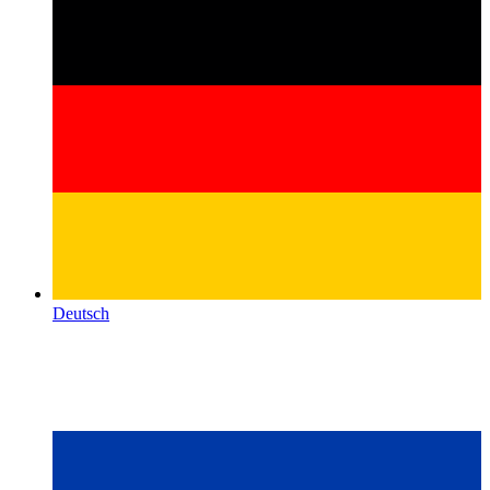
Deutsch