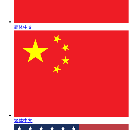
简体中文
繁体中文