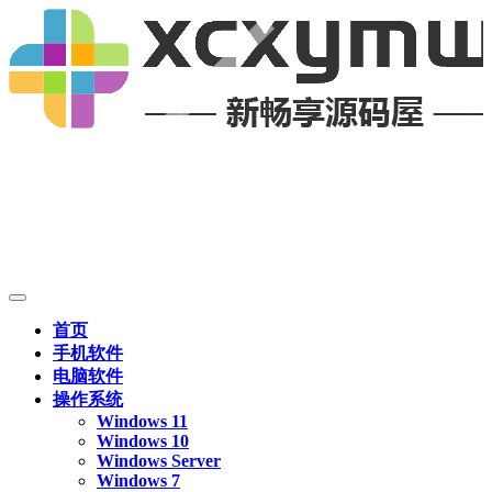
首页
手机软件
电脑软件
操作系统
Windows 11
Windows 10
Windows Server
Windows 7