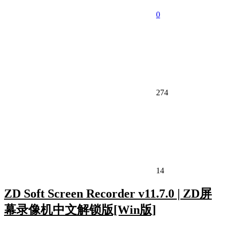
0
274
14
ZD Soft Screen Recorder v11.7.0 | ZD屏
幕录像机中文解锁版[Win版]