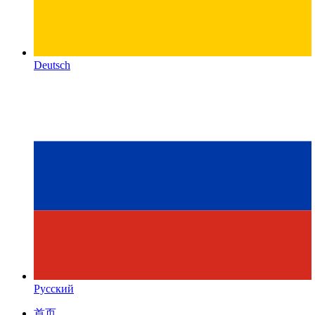
Deutsch
Русский
首页