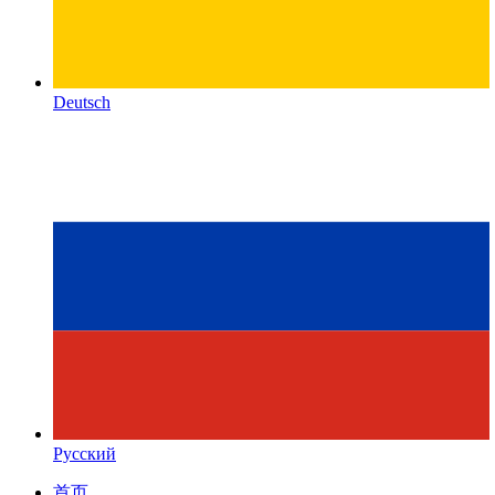
Deutsch
Русский
首页