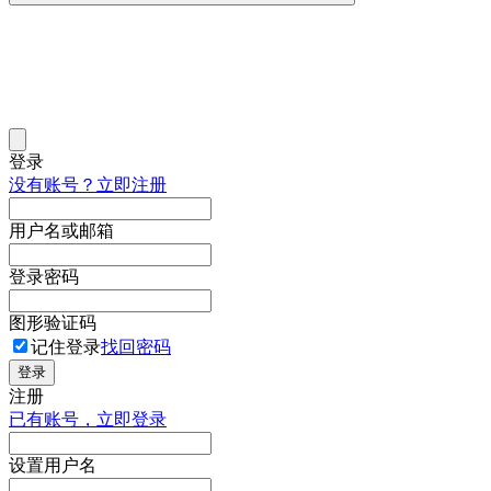
登录
没有账号？立即注册
用户名或邮箱
登录密码
图形验证码
记住登录
找回密码
登录
注册
已有账号，立即登录
设置用户名