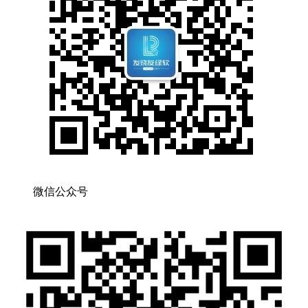
微信公众号