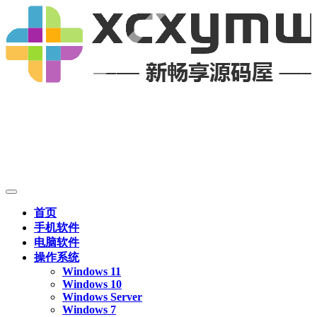
首页
手机软件
电脑软件
操作系统
Windows 11
Windows 10
Windows Server
Windows 7