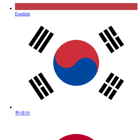
English
한국어