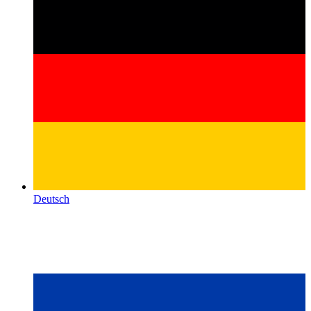
Deutsch