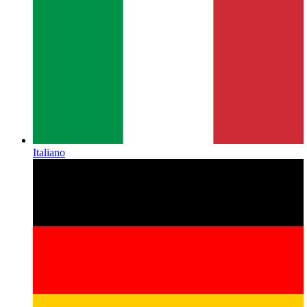
Italiano