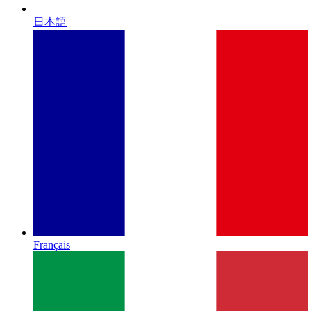
日本語
Français