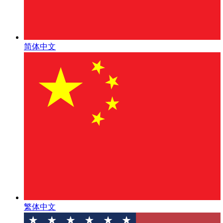
简体中文
繁体中文