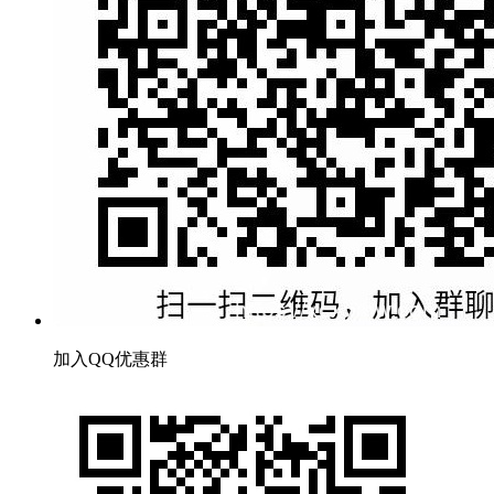
加入QQ优惠群