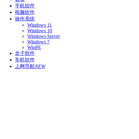
手机软件
电脑软件
操作系统
Windows 11
Windows 10
Windows Server
Windows 7
WinPE
盒子软件
车机软件
上网导航
NEW