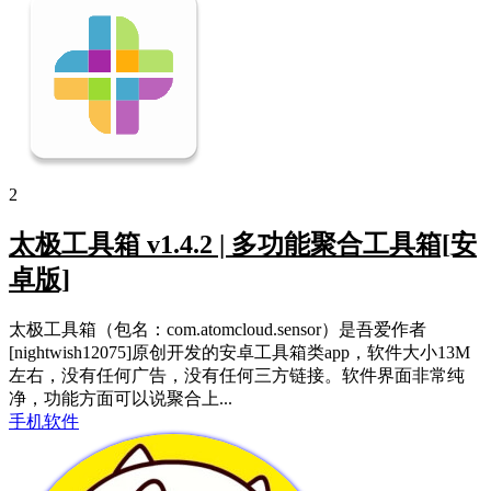
2
太极工具箱 v1.4.2 | 多功能聚合工具箱[安
卓版]
太极工具箱（包名：com.atomcloud.sensor）是吾爱作者
[nightwish12075]原创开发的安卓工具箱类app，软件大小13M
左右，没有任何广告，没有任何三方链接。软件界面非常纯
净，功能方面可以说聚合上...
手机软件