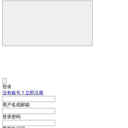
登录
没有账号？立即注册
用户名或邮箱
登录密码