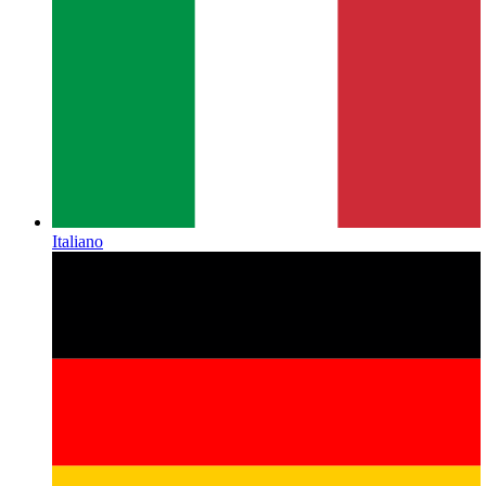
Italiano