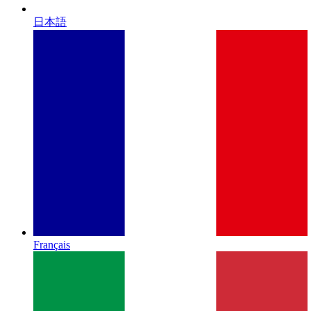
日本語
Français