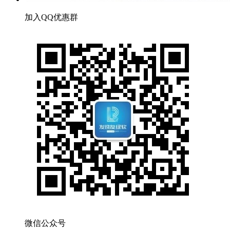
加入QQ优惠群
微信公众号