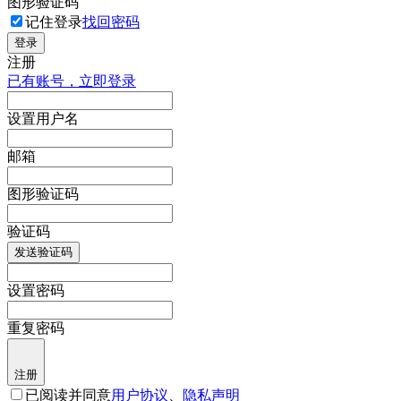
图形验证码
记住登录
找回密码
登录
注册
已有账号，立即登录
设置用户名
邮箱
图形验证码
验证码
发送验证码
设置密码
重复密码
注册
已阅读并同意
用户协议
、
隐私声明