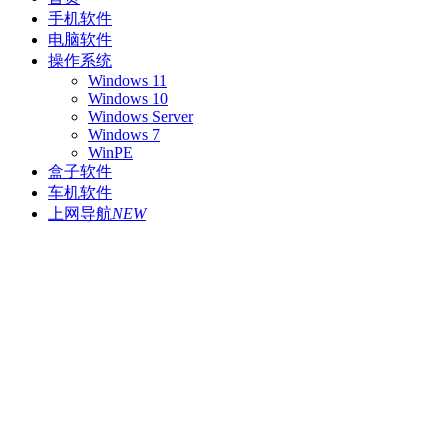
手机软件
电脑软件
操作系统
Windows 11
Windows 10
Windows Server
Windows 7
WinPE
盒子软件
车机软件
上网导航
NEW