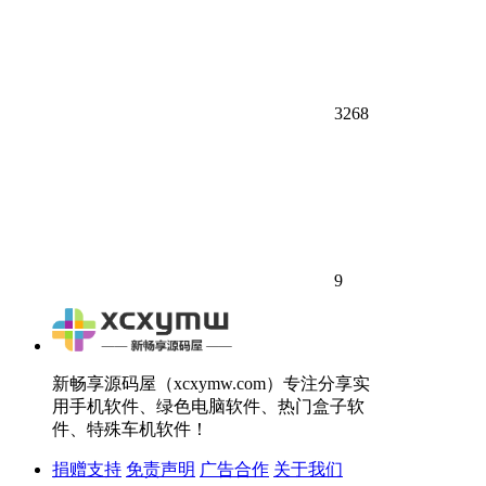
3268
9
新畅享源码屋（xcxymw.com）专注分享实
用手机软件、绿色电脑软件、热门盒子软
件、特殊车机软件！
捐赠支持
免责声明
广告合作
关于我们