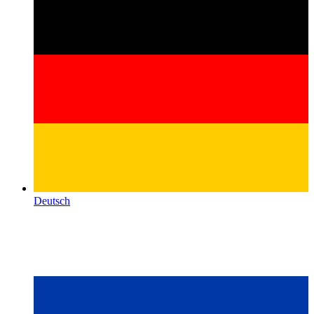
Deutsch