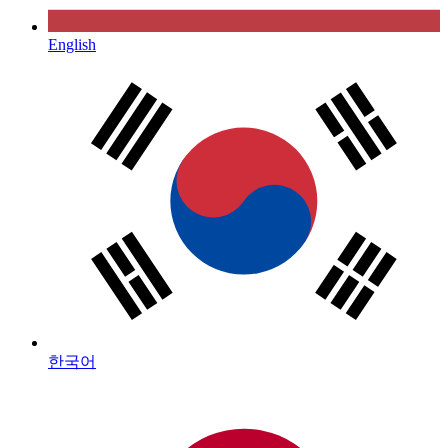
English
한국어