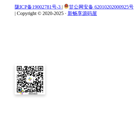
陇ICP备19002781号-3
|
甘公网安备 62010202000925号
|
Copyright © 2020-2025 ·
新畅享源码屋