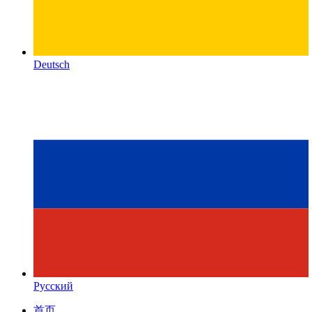
Deutsch
Русский
首页