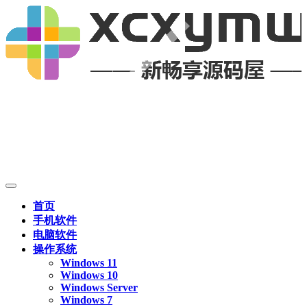
首页
手机软件
电脑软件
操作系统
Windows 11
Windows 10
Windows Server
Windows 7