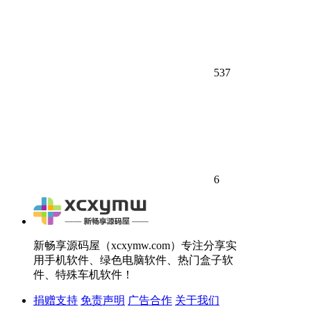
537
6
新畅享源码屋（xcxymw.com）专注分享实
用手机软件、绿色电脑软件、热门盒子软
件、特殊车机软件！
捐赠支持
免责声明
广告合作
关于我们