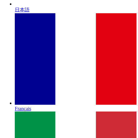
日本語
Français