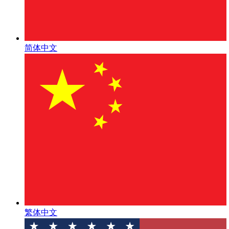
简体中文
繁体中文