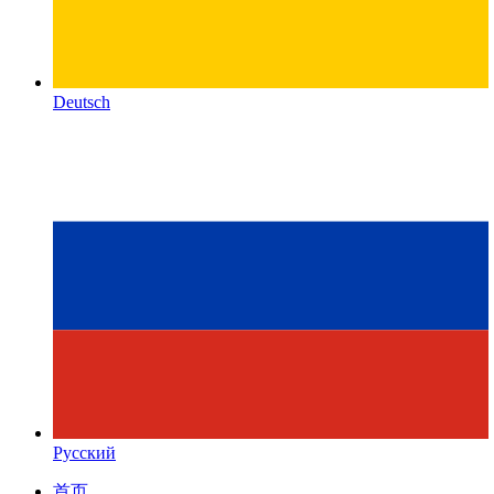
Deutsch
Русский
首页