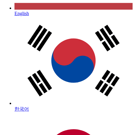
English
한국어