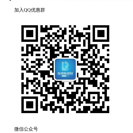
加入QQ优惠群
微信公众号