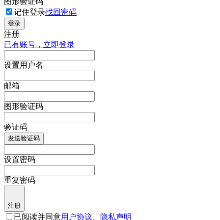
图形验证码
记住登录
找回密码
登录
注册
已有账号，立即登录
设置用户名
邮箱
图形验证码
验证码
发送验证码
设置密码
重复密码
注册
已阅读并同意
用户协议
、
隐私声明