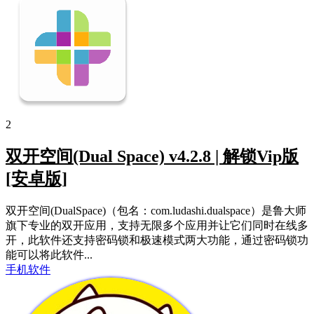
2
双开空间(Dual Space) v4.2.8 | 解锁Vip版
[安卓版]
双开空间(DualSpace)（包名：com.ludashi.dualspace）是鲁大师
旗下专业的双开应用，支持无限多个应用并让它们同时在线多
开，此软件还支持密码锁和极速模式两大功能，通过密码锁功
能可以将此软件...
手机软件