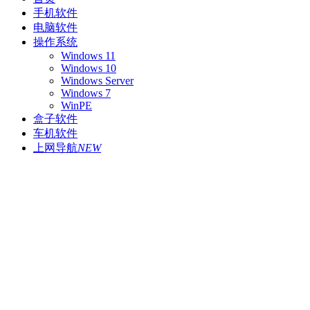
手机软件
电脑软件
操作系统
Windows 11
Windows 10
Windows Server
Windows 7
WinPE
盒子软件
车机软件
上网导航
NEW