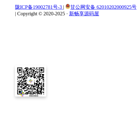
陇ICP备19002781号-3
|
甘公网安备 62010202000925号
|
Copyright © 2020-2025 ·
新畅享源码屋