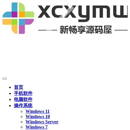
首页
手机软件
电脑软件
操作系统
Windows 11
Windows 10
Windows Server
Windows 7