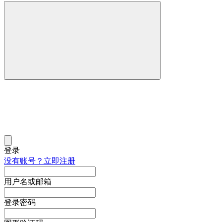
登录
没有账号？立即注册
用户名或邮箱
登录密码