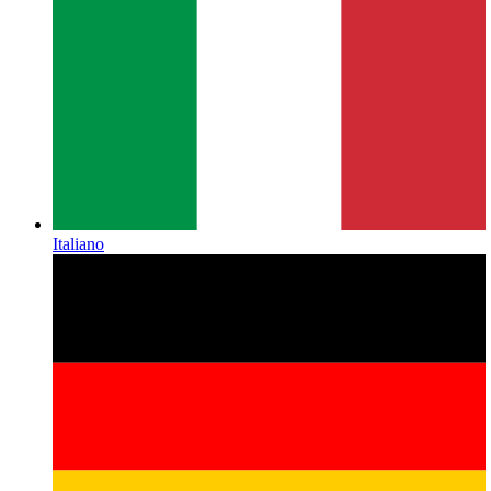
Italiano