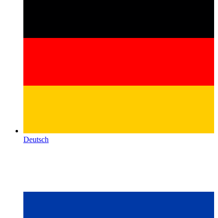
Deutsch