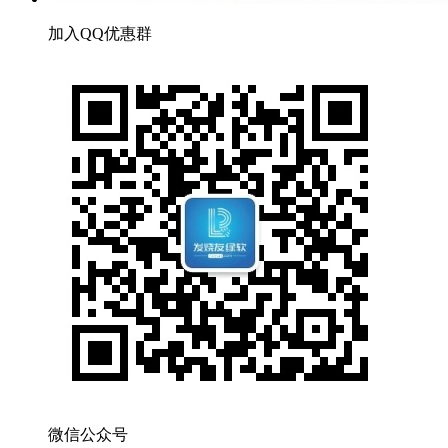
加入QQ优惠群
微信公众号