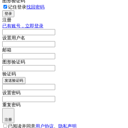
图形验证码
记住登录
找回密码
登录
注册
已有账号，立即登录
设置用户名
邮箱
图形验证码
验证码
发送验证码
设置密码
重复密码
注册
已阅读并同意
用户协议
、
隐私声明