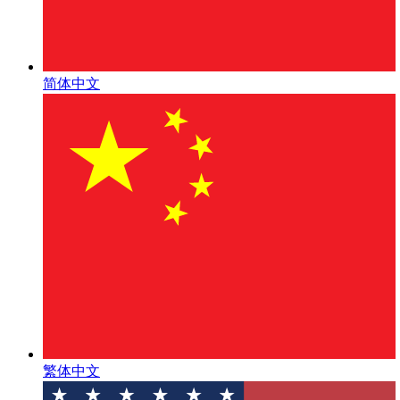
简体中文
繁体中文