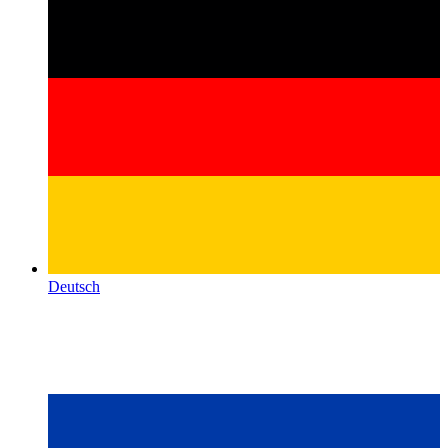
Deutsch