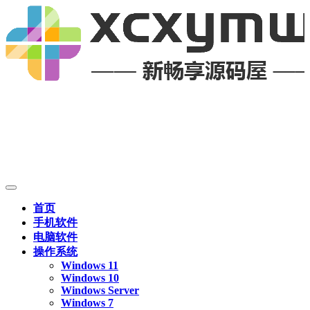
首页
手机软件
电脑软件
操作系统
Windows 11
Windows 10
Windows Server
Windows 7