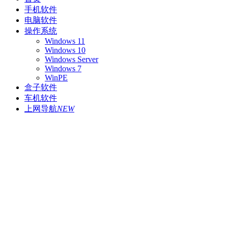
手机软件
电脑软件
操作系统
Windows 11
Windows 10
Windows Server
Windows 7
WinPE
盒子软件
车机软件
上网导航
NEW