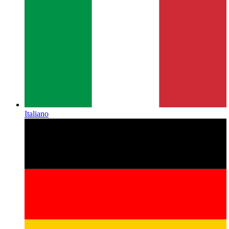
Italiano