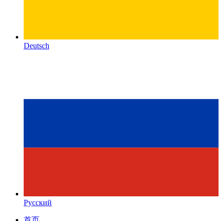
Deutsch
Русский
首页