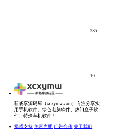
285
10
新畅享源码屋（xcxymw.com）专注分享实
用手机软件、绿色电脑软件、热门盒子软
件、特殊车机软件！
捐赠支持
免责声明
广告合作
关于我们