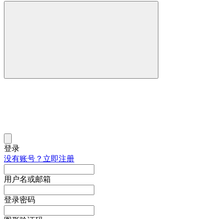
登录
没有账号？立即注册
用户名或邮箱
登录密码