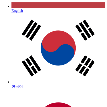
English
한국어