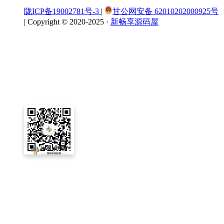
陇ICP备19002781号-3
|
甘公网安备 62010202000925号
|
Copyright © 2020-2025 ·
新畅享源码屋