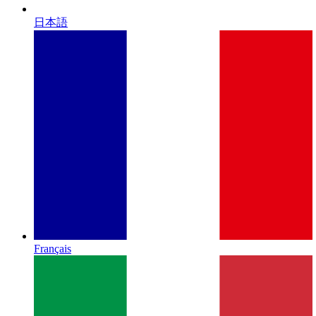
日本語
Français