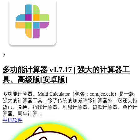
2
多功能计算器 v1.7.17 | 强大的计算器工
具、高级版[安卓版]
多功能计算器、Multi Calculator（包名：com.jee.calc）是一款
强大的计算器工具，除了传统的加减乘除计算器外，它还支持
货币、兑换、折扣计算器、利息计算器、贷款计算器、单价计
算器、周年计算...
手机软件