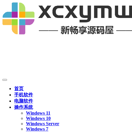
首页
手机软件
电脑软件
操作系统
Windows 11
Windows 10
Windows Server
Windows 7