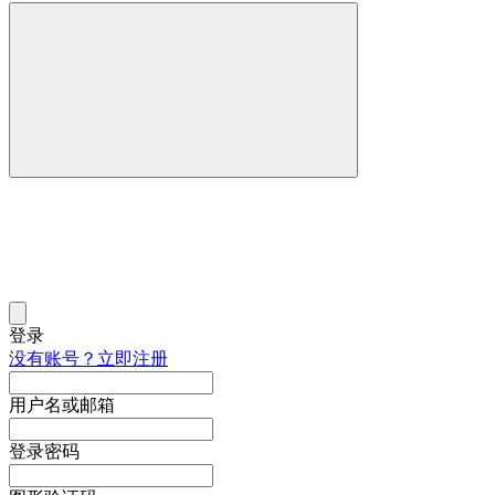
登录
没有账号？立即注册
用户名或邮箱
登录密码