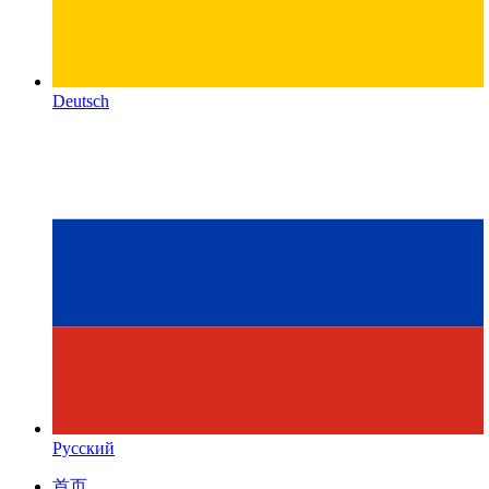
Deutsch
Русский
首页