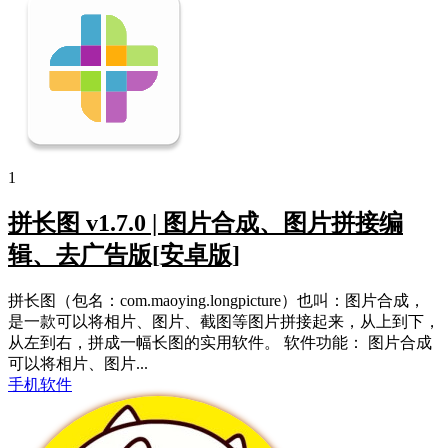
1
拼长图 v1.7.0 | 图片合成、图片拼接编
辑、去广告版[安卓版]
拼长图（包名：com.maoying.longpicture）也叫：图片合成，
是一款可以将相片、图片、截图等图片拼接起来，从上到下，
从左到右，拼成一幅长图的实用软件。 软件功能： 图片合成
可以将相片、图片...
手机软件