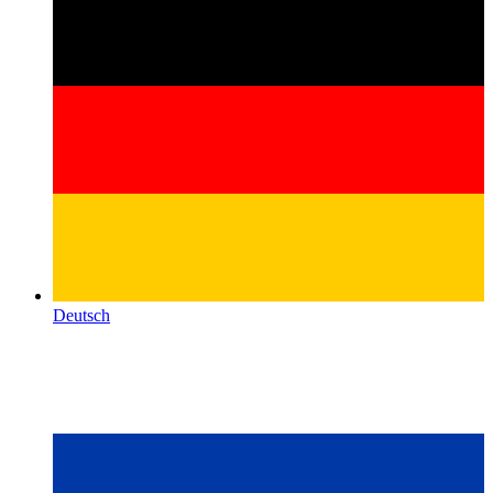
Deutsch