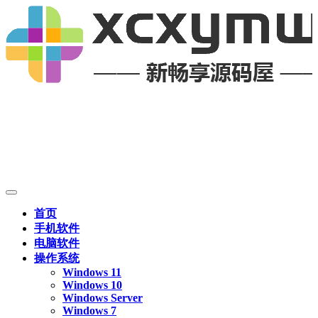
首页
手机软件
电脑软件
操作系统
Windows 11
Windows 10
Windows Server
Windows 7