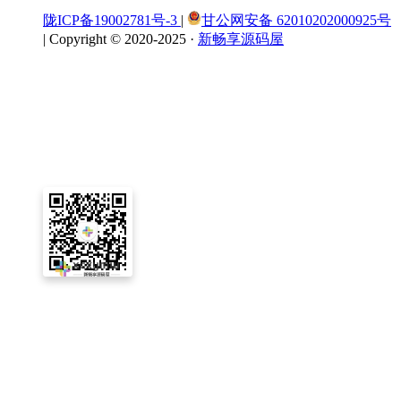
陇ICP备19002781号-3
|
甘公网安备 62010202000925号
|
Copyright © 2020-2025 ·
新畅享源码屋