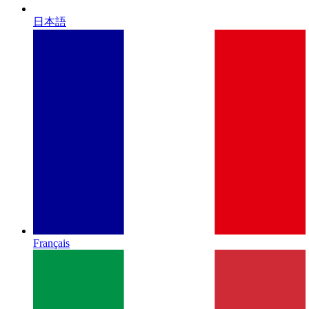
日本語
Français