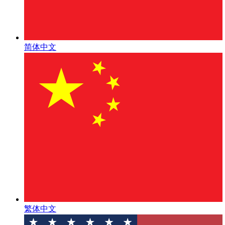
简体中文
繁体中文