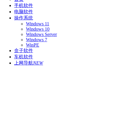
手机软件
电脑软件
操作系统
Windows 11
Windows 10
Windows Server
Windows 7
WinPE
盒子软件
车机软件
上网导航
NEW