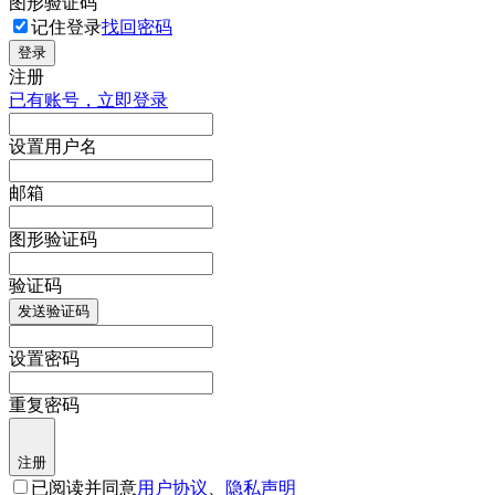
图形验证码
记住登录
找回密码
登录
注册
已有账号，立即登录
设置用户名
邮箱
图形验证码
验证码
发送验证码
设置密码
重复密码
注册
已阅读并同意
用户协议
、
隐私声明