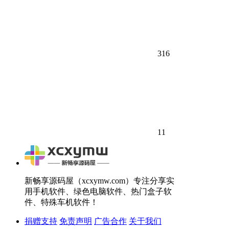
316
11
新畅享源码屋（xcxymw.com）专注分享实
用手机软件、绿色电脑软件、热门盒子软
件、特殊车机软件！
捐赠支持
免责声明
广告合作
关于我们