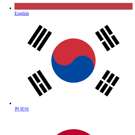
English
한국어