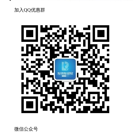
加入QQ优惠群
微信公众号