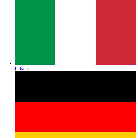
Italiano