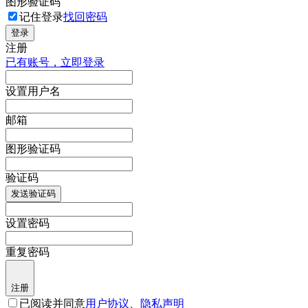
图形验证码
记住登录
找回密码
登录
注册
已有账号，立即登录
设置用户名
邮箱
图形验证码
验证码
发送验证码
设置密码
重复密码
注册
已阅读并同意
用户协议
、
隐私声明