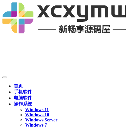
首页
手机软件
电脑软件
操作系统
Windows 11
Windows 10
Windows Server
Windows 7