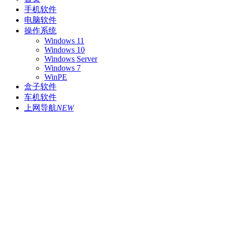
手机软件
电脑软件
操作系统
Windows 11
Windows 10
Windows Server
Windows 7
WinPE
盒子软件
车机软件
上网导航
NEW