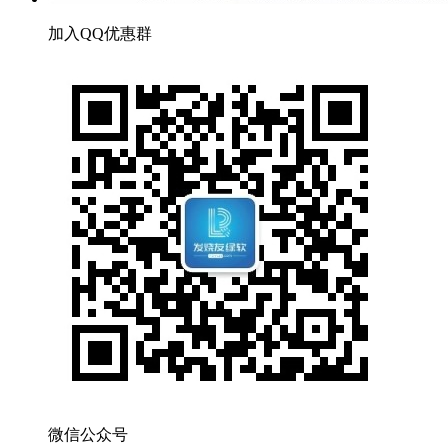
加入QQ优惠群
微信公众号