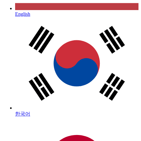
English
한국어