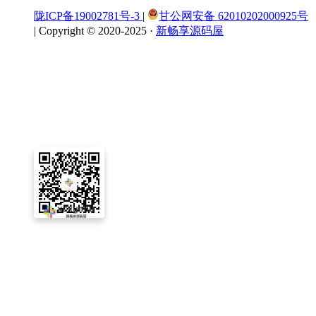
陇ICP备19002781号-3
|
甘公网安备 62010202000925号
|
Copyright © 2020-2025 ·
新畅享源码屋