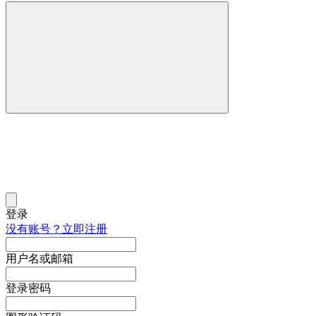
登录
没有账号？立即注册
用户名或邮箱
登录密码