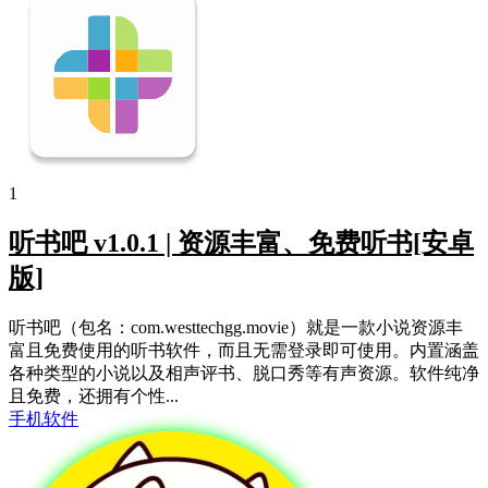
1
听书吧 v1.0.1 | 资源丰富、免费听书[安卓
版]
听书吧（包名：com.westtechgg.movie）就是一款小说资源丰
富且免费使用的听书软件，而且无需登录即可使用。内置涵盖
各种类型的小说以及相声评书、脱口秀等有声资源。软件纯净
且免费，还拥有个性...
手机软件