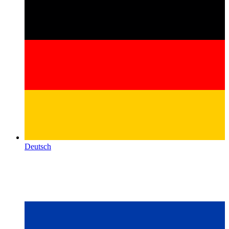
Deutsch