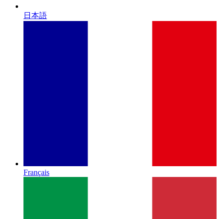
日本語
Français