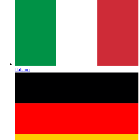
Italiano