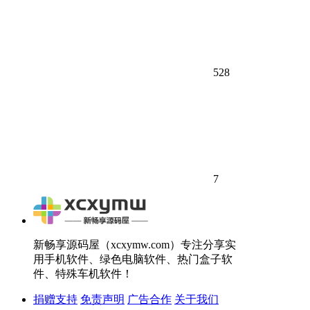
528
7
新畅享源码屋（xcxymw.com）专注分享实
用手机软件、绿色电脑软件、热门盒子软
件、特殊车机软件！
捐赠支持
免责声明
广告合作
关于我们