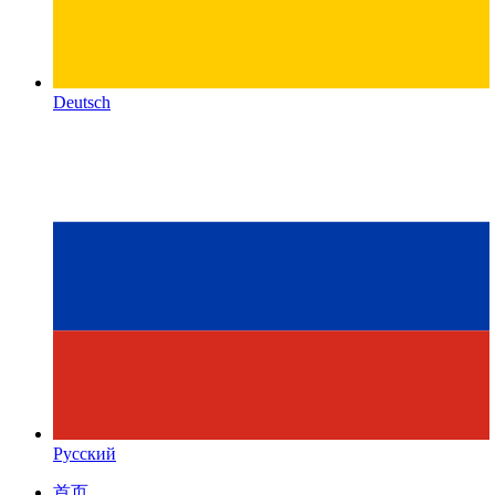
Deutsch
Русский
首页