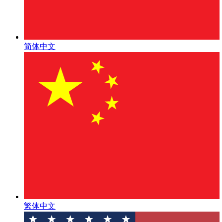
简体中文
繁体中文