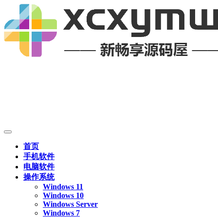
首页
手机软件
电脑软件
操作系统
Windows 11
Windows 10
Windows Server
Windows 7