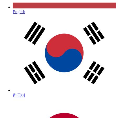
English
한국어