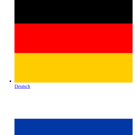
Deutsch