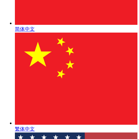
简体中文
繁体中文