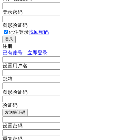
登录密码
图形验证码
记住登录
找回密码
登录
注册
已有账号，立即登录
设置用户名
邮箱
图形验证码
验证码
发送验证码
设置密码
重复密码