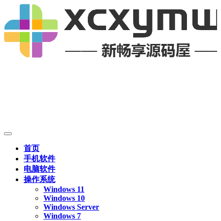
首页
手机软件
电脑软件
操作系统
Windows 11
Windows 10
Windows Server
Windows 7