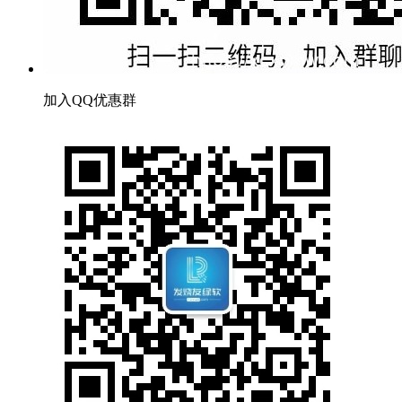
加入QQ优惠群