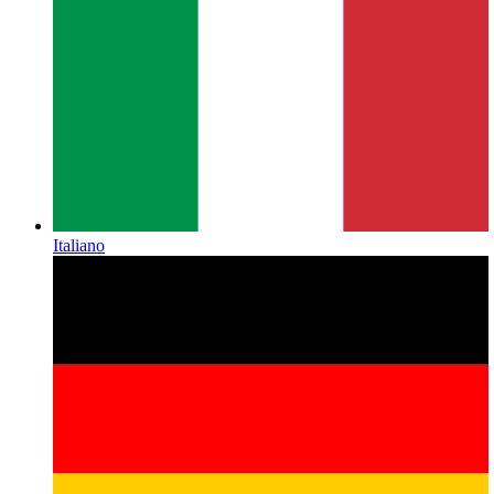
Italiano