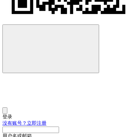
登录
没有账号？立即注册
用户名或邮箱