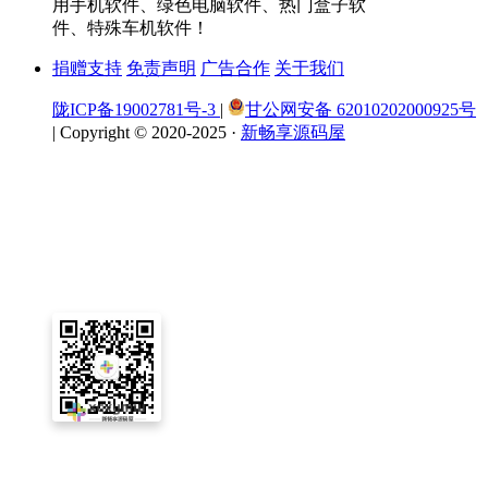
用手机软件、绿色电脑软件、热门盒子软
件、特殊车机软件！
捐赠支持
免责声明
广告合作
关于我们
陇ICP备19002781号-3
|
甘公网安备 62010202000925号
|
Copyright © 2020-2025 ·
新畅享源码屋