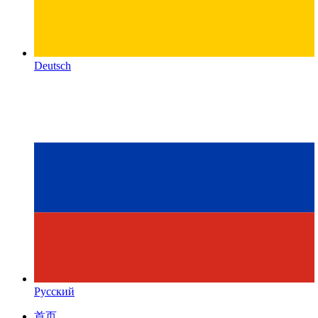
Deutsch
Русский
首页