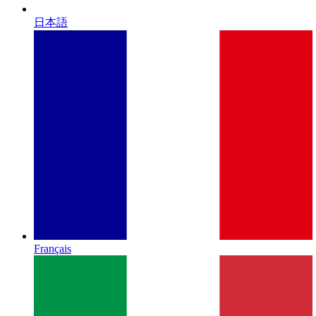
日本語
Français