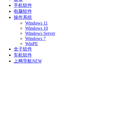
手机软件
电脑软件
操作系统
Windows 11
Windows 10
Windows Server
Windows 7
WinPE
盒子软件
车机软件
上网导航
NEW