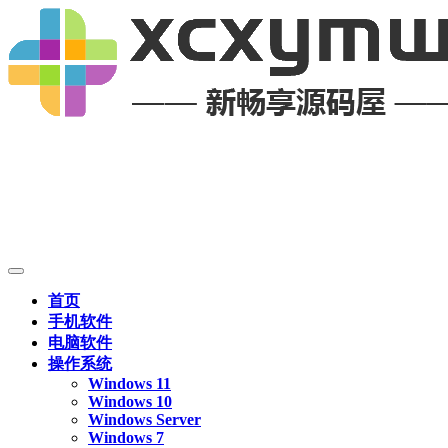
首页
手机软件
电脑软件
操作系统
Windows 11
Windows 10
Windows Server
Windows 7