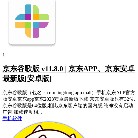
1
京东谷歌版 v11.8.0 | 京东APP、京东安卓
最新版[安卓版]
京东谷歌版（包名：com.jingdong.app.mall）手机京东APP官方
版安卓京东app京东2023安卓最新版下载.京东安卓版只有32位,
京东谷歌版是64位版,相比京东客户端的国内版,纯净没有启动
广告,加载速度相...
手机软件