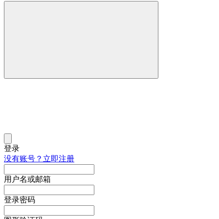
登录
没有账号？立即注册
用户名或邮箱
登录密码