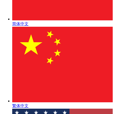
简体中文
繁体中文