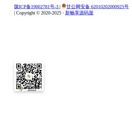
陇ICP备19002781号-3
|
甘公网安备 62010202000925号
|
Copyright © 2020-2025 ·
新畅享源码屋