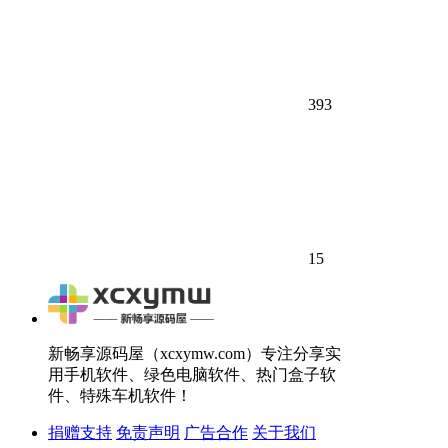
393
15
新畅享源码屋（xcxymw.com）专注分享实
用手机软件、绿色电脑软件、热门盒子软
件、特殊车机软件！
捐赠支持
免责声明
广告合作
关于我们