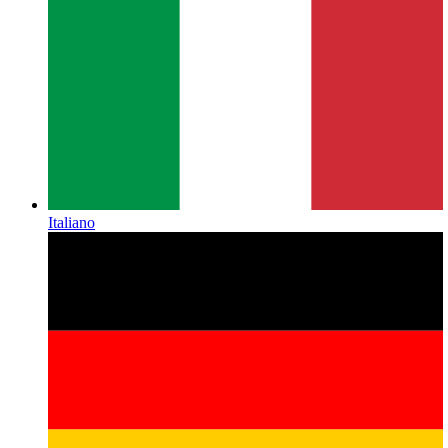
Italiano