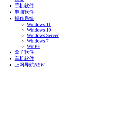
手机软件
电脑软件
操作系统
Windows 11
Windows 10
Windows Server
Windows 7
WinPE
盒子软件
车机软件
上网导航
NEW