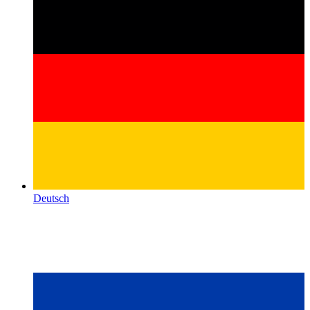
Deutsch