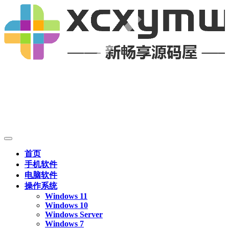
首页
手机软件
电脑软件
操作系统
Windows 11
Windows 10
Windows Server
Windows 7