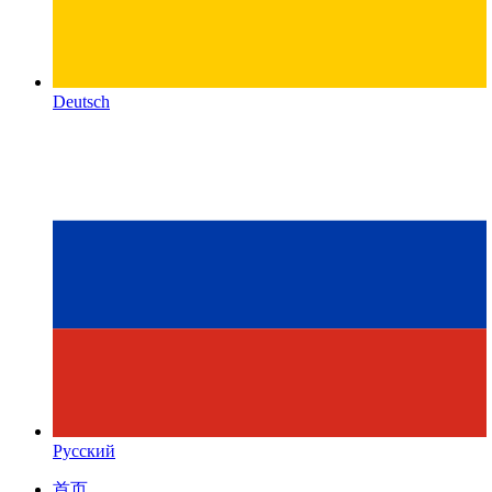
Deutsch
Русский
首页