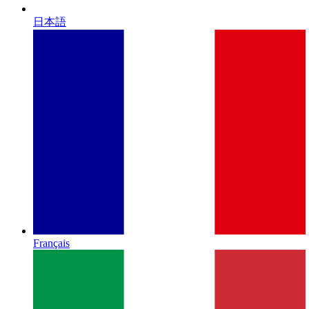
日本語
Français