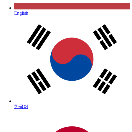
English
한국어