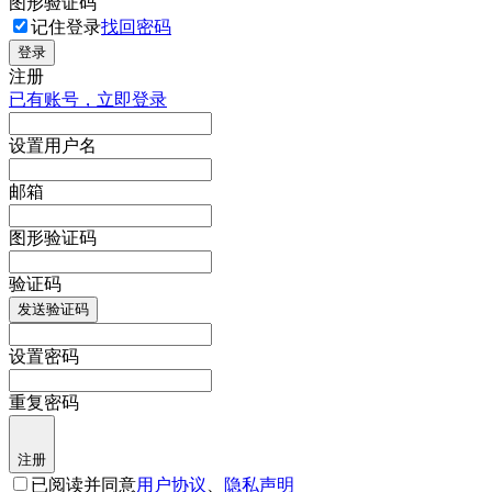
图形验证码
记住登录
找回密码
登录
注册
已有账号，立即登录
设置用户名
邮箱
图形验证码
验证码
发送验证码
设置密码
重复密码
注册
已阅读并同意
用户协议
、
隐私声明