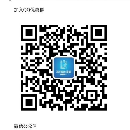
加入QQ优惠群
微信公众号