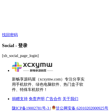
找回密码
Social - 登录
[xh_social_page_login]
新畅享源码屋（xcxymw.com）专注分享实
用手机软件、绿色电脑软件、热门盒子软
件、特殊车机软件！
捐赠支持
免责声明
广告合作
关于我们
陇ICP备19002781号-3
|
甘公网安备 62010202000925号