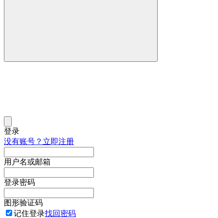
登录
没有账号？立即注册
用户名或邮箱
登录密码
图形验证码
记住登录
找回密码