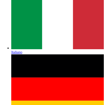
Italiano