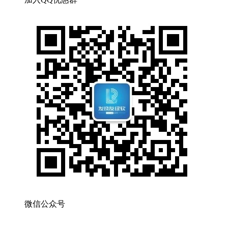
微信公众号