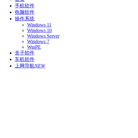
手机软件
电脑软件
操作系统
Windows 11
Windows 10
Windows Server
Windows 7
WinPE
盒子软件
车机软件
上网导航
NEW