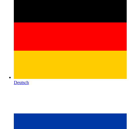
Deutsch