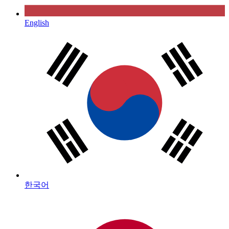
English
한국어