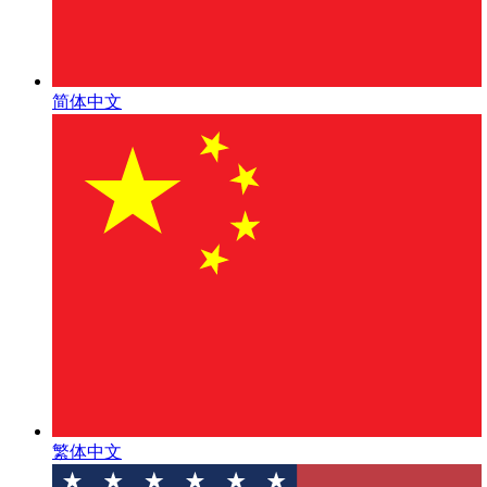
简体中文
繁体中文