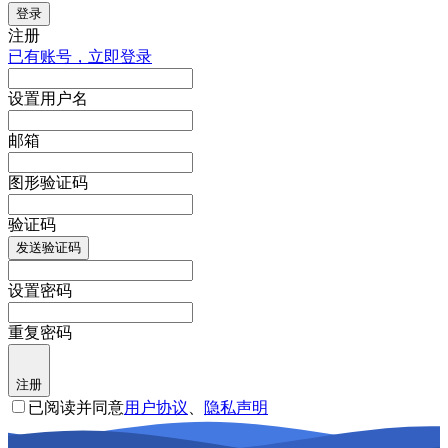
登录
注册
已有账号，立即登录
设置用户名
邮箱
图形验证码
验证码
发送验证码
设置密码
重复密码
注册
已阅读并同意
用户协议
、
隐私声明