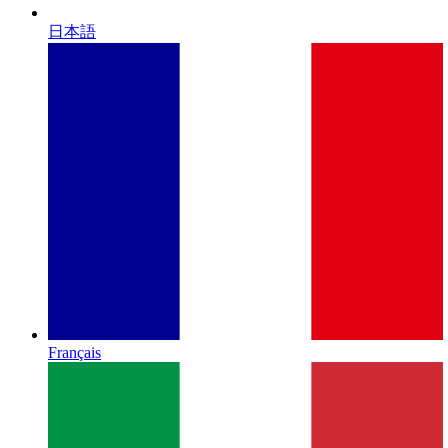
日本語
Français