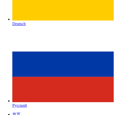
Deutsch
Русский
首页