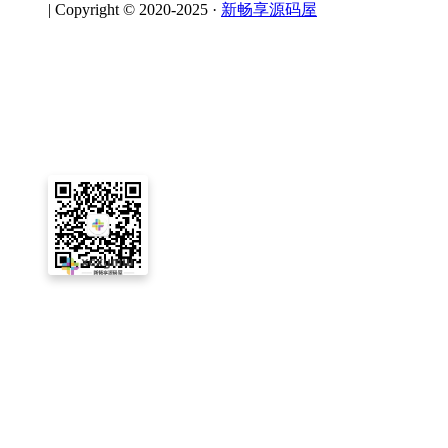
|
Copyright © 2020-2025 ·
新畅享源码屋