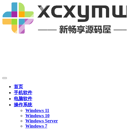
首页
手机软件
电脑软件
操作系统
Windows 11
Windows 10
Windows Server
Windows 7