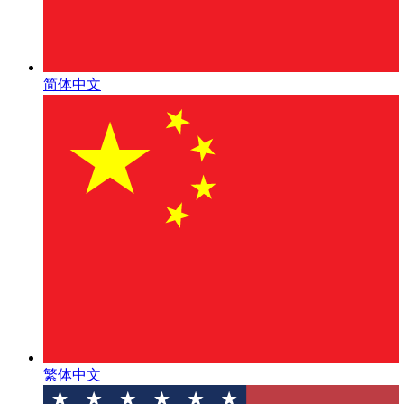
简体中文
繁体中文