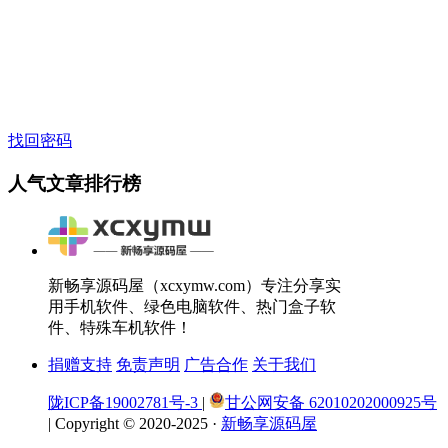
找回密码
人气文章排行榜
新畅享源码屋（xcxymw.com）专注分享实
用手机软件、绿色电脑软件、热门盒子软
件、特殊车机软件！
捐赠支持
免责声明
广告合作
关于我们
陇ICP备19002781号-3
|
甘公网安备 62010202000925号
|
Copyright © 2020-2025 ·
新畅享源码屋