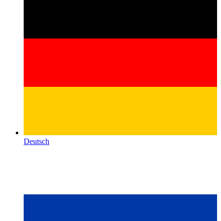
Deutsch