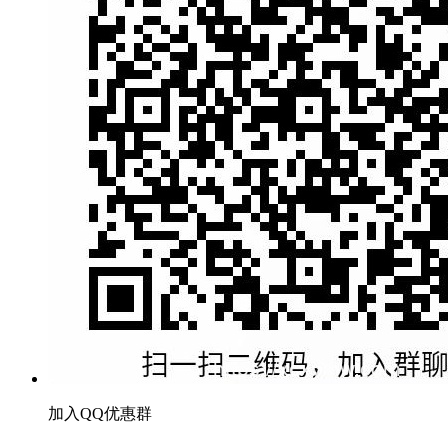
加入QQ优惠群