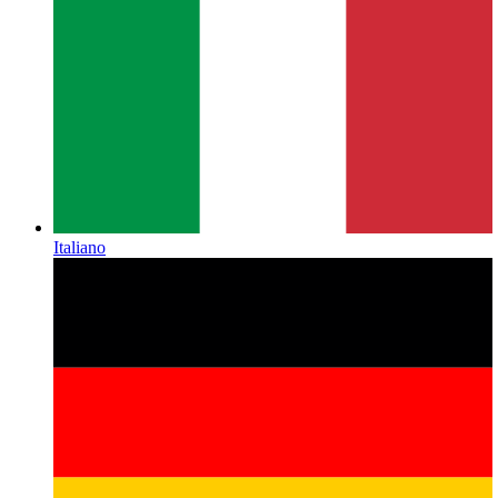
Italiano