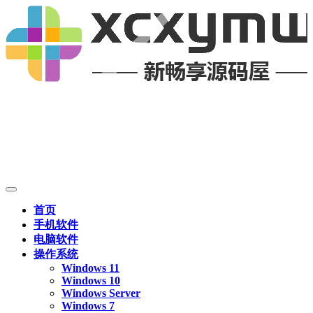
首页
手机软件
电脑软件
操作系统
Windows 11
Windows 10
Windows Server
Windows 7