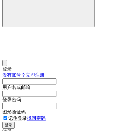
登录
没有账号？立即注册
用户名或邮箱
登录密码
图形验证码
记住登录
找回密码
登录