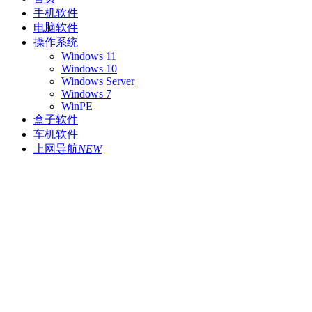
手机软件
电脑软件
操作系统
Windows 11
Windows 10
Windows Server
Windows 7
WinPE
盒子软件
车机软件
上网导航
NEW