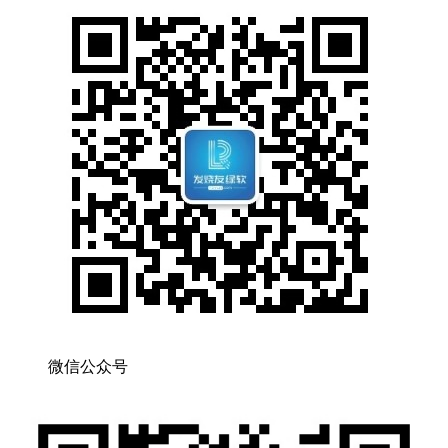
微信公众号