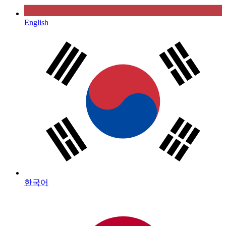
English
한국어