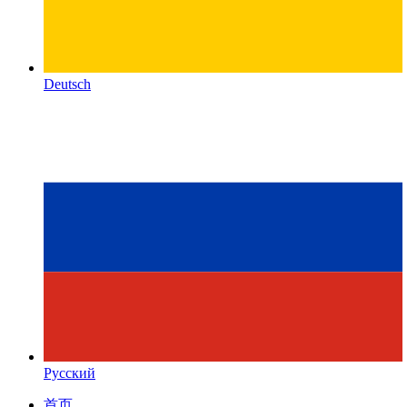
Deutsch
Русский
首页