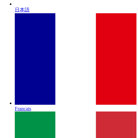
日本語
Français