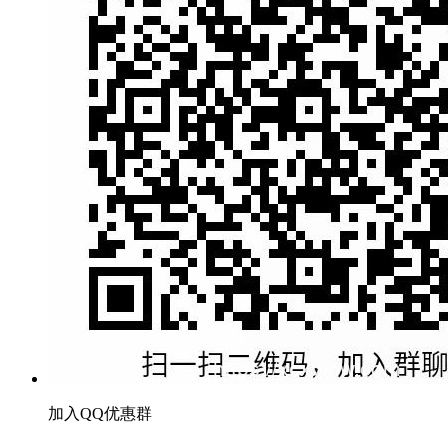
加入QQ优惠群