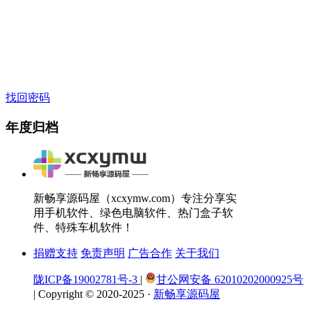
找回密码
年度归档
新畅享源码屋（xcxymw.com）专注分享实
用手机软件、绿色电脑软件、热门盒子软
件、特殊车机软件！
捐赠支持
免责声明
广告合作
关于我们
陇ICP备19002781号-3
|
甘公网安备 62010202000925号
|
Copyright © 2020-2025 ·
新畅享源码屋