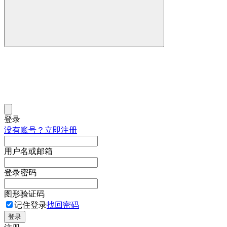
登录
没有账号？立即注册
用户名或邮箱
登录密码
图形验证码
记住登录
找回密码
登录