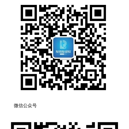
微信公众号