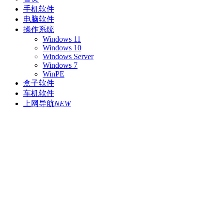
手机软件
电脑软件
操作系统
Windows 11
Windows 10
Windows Server
Windows 7
WinPE
盒子软件
车机软件
上网导航
NEW