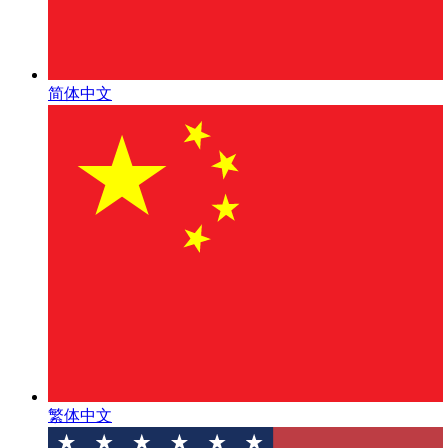
简体中文
繁体中文