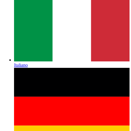
Italiano