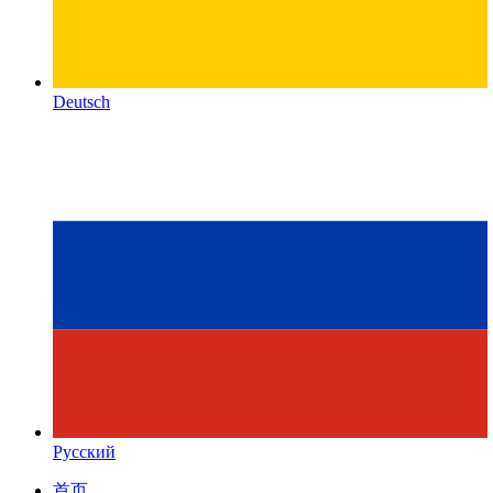
Deutsch
Русский
首页