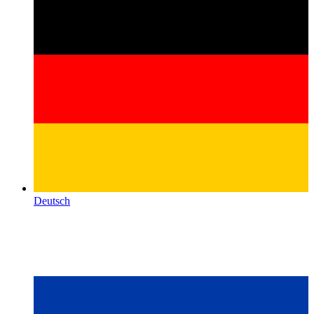
Deutsch