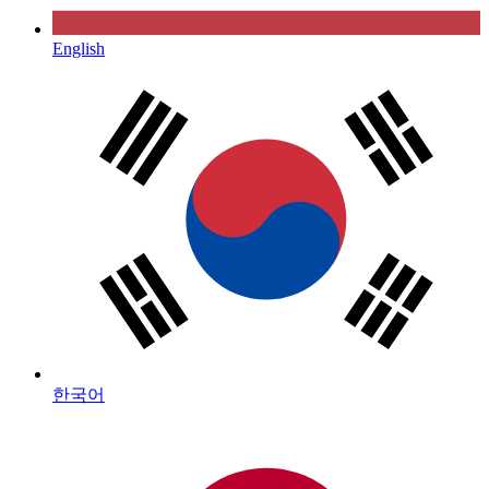
English
한국어