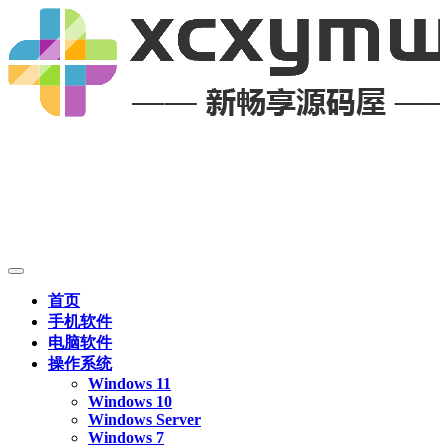
首页
手机软件
电脑软件
操作系统
Windows 11
Windows 10
Windows Server
Windows 7