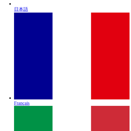
日本語
Français