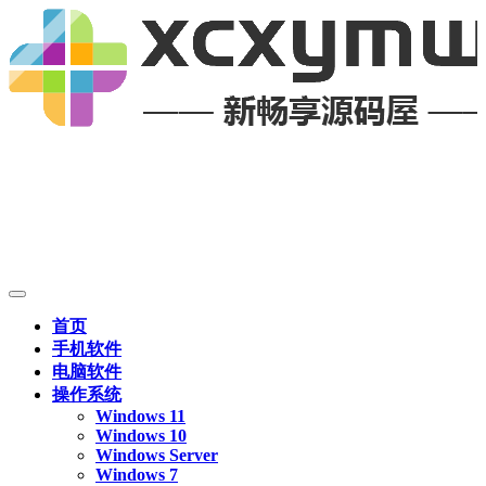
首页
手机软件
电脑软件
操作系统
Windows 11
Windows 10
Windows Server
Windows 7