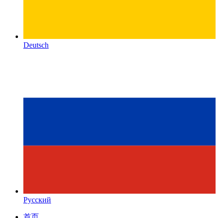
Deutsch
Русский
首页