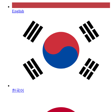
English
한국어