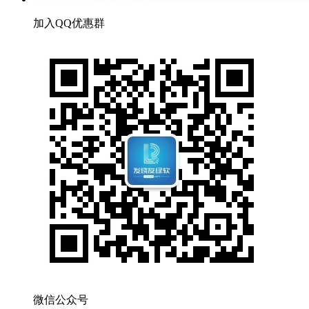
加入QQ优惠群
微信公众号