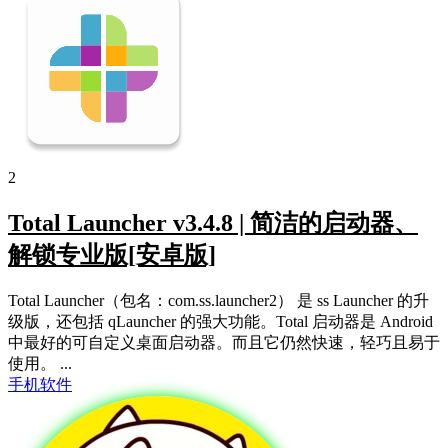
2
Total Launcher v3.4.8 | 简洁的启动器、
解锁专业版[安卓版]
Total Launcher（包名：com.ss.launcher2） 是 ss Launcher 的升
级版，还包括 qLauncher 的强大功能。Total 启动器是 Android
中最好的可自定义桌面启动器。而且它仍然快速，轻巧且易于
使用。 ...
手机软件