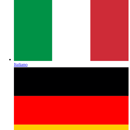
Italiano