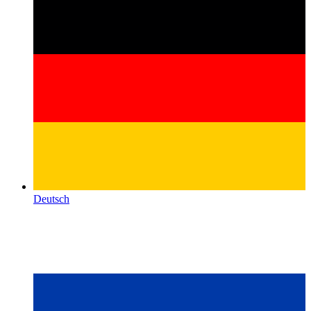
Deutsch