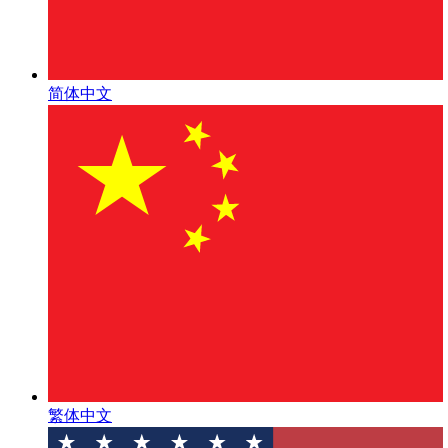
简体中文
繁体中文