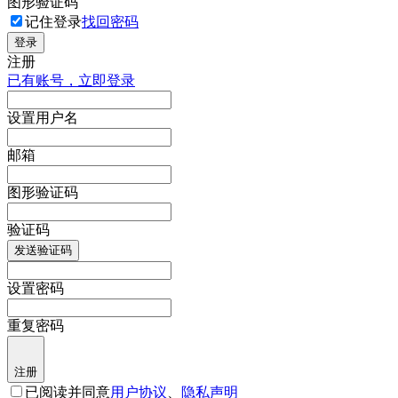
图形验证码
记住登录
找回密码
登录
注册
已有账号，立即登录
设置用户名
邮箱
图形验证码
验证码
发送验证码
设置密码
重复密码
注册
已阅读并同意
用户协议
、
隐私声明