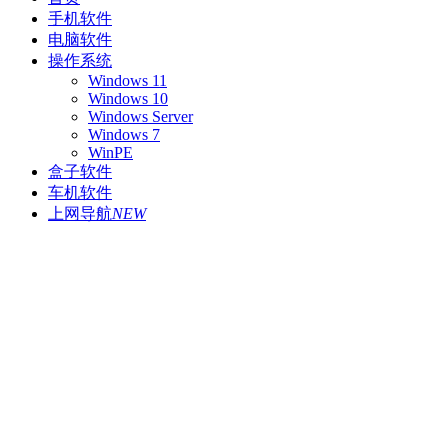
手机软件
电脑软件
操作系统
Windows 11
Windows 10
Windows Server
Windows 7
WinPE
盒子软件
车机软件
上网导航
NEW