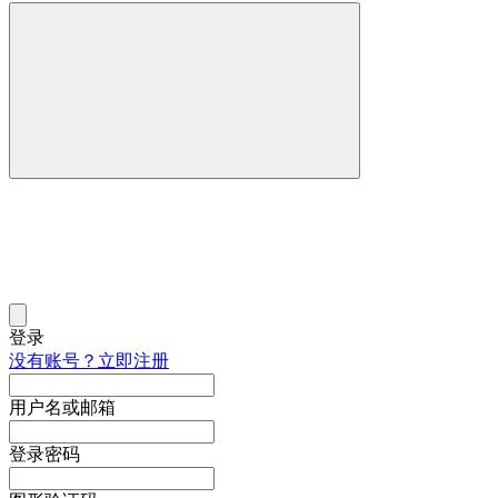
登录
没有账号？立即注册
用户名或邮箱
登录密码