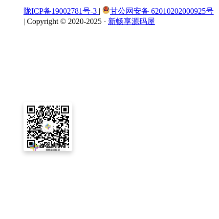
陇ICP备19002781号-3
|
甘公网安备 62010202000925号
|
Copyright © 2020-2025 ·
新畅享源码屋