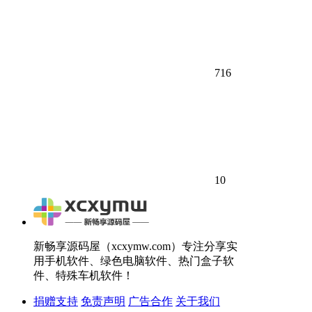
716
10
新畅享源码屋（xcxymw.com）专注分享实
用手机软件、绿色电脑软件、热门盒子软
件、特殊车机软件！
捐赠支持
免责声明
广告合作
关于我们