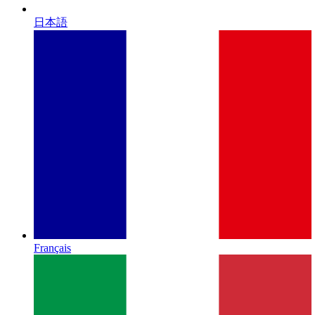
日本語
Français