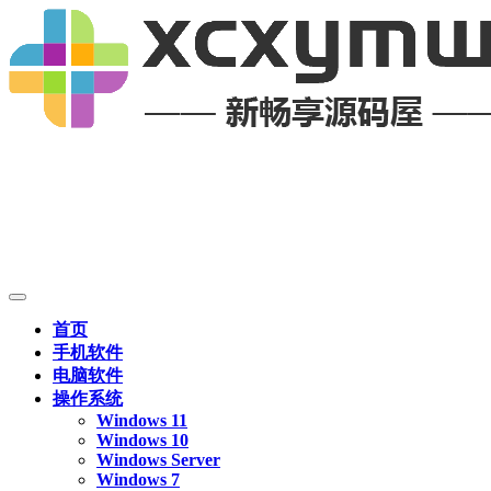
首页
手机软件
电脑软件
操作系统
Windows 11
Windows 10
Windows Server
Windows 7