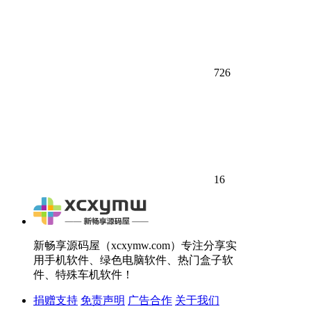
726
16
新畅享源码屋（xcxymw.com）专注分享实
用手机软件、绿色电脑软件、热门盒子软
件、特殊车机软件！
捐赠支持
免责声明
广告合作
关于我们