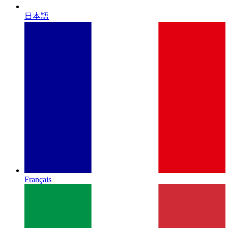
日本語
Français