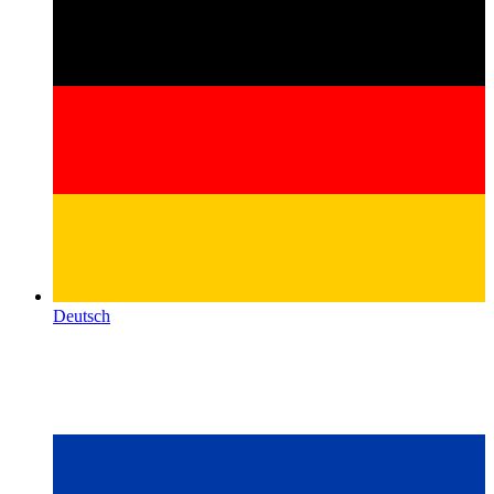
Deutsch