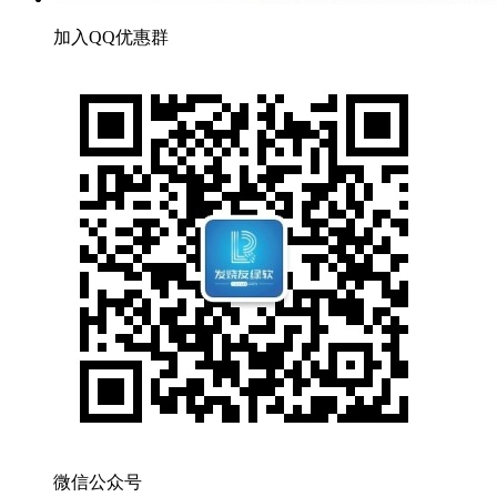
加入QQ优惠群
微信公众号