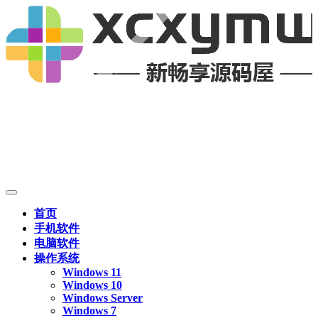
首页
手机软件
电脑软件
操作系统
Windows 11
Windows 10
Windows Server
Windows 7