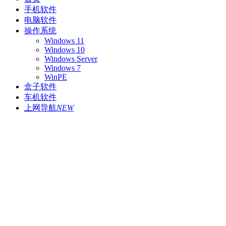
手机软件
电脑软件
操作系统
Windows 11
Windows 10
Windows Server
Windows 7
WinPE
盒子软件
车机软件
上网导航
NEW