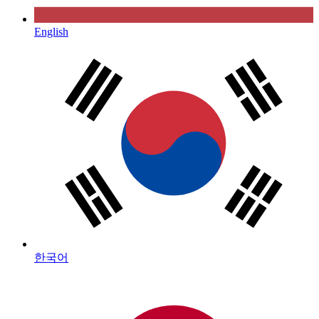
English
한국어