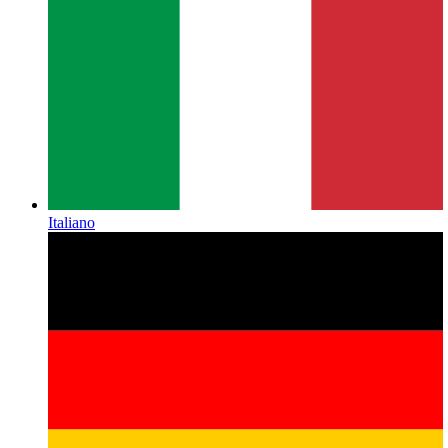
Italiano