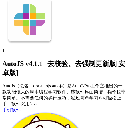
1
AutoJS v4.1.1 | 去校验、去强制更新版[安
卓版]
AutoJs（包名：org.autojs.autojs）是AutoJsPro工作室推出的一
款功能强大的脚本编程学习软件。该软件界面简洁，操作也非
常简单。不需要任何的操作技巧，经过简单学习即可轻松上
手，软件采用Java...
手机软件