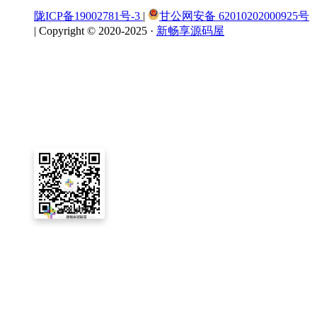
陇ICP备19002781号-3
|
甘公网安备 62010202000925号
|
Copyright © 2020-2025 ·
新畅享源码屋