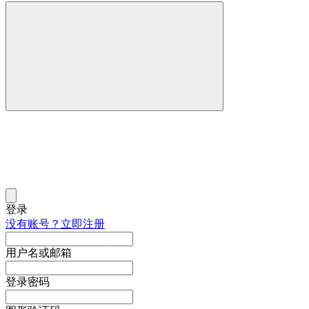
登录
没有账号？立即注册
用户名或邮箱
登录密码