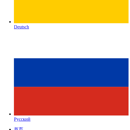
Deutsch
Русский
首页