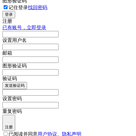
图形验证码
记住登录
找回密码
登录
注册
已有账号，立即登录
设置用户名
邮箱
图形验证码
验证码
发送验证码
设置密码
重复密码
注册
已阅读并同意
用户协议
、
隐私声明