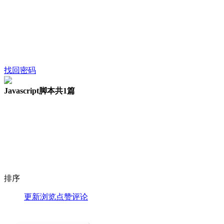
找回密码
Javascript脚本
共1篇
排序
更新
浏览
点赞
评论