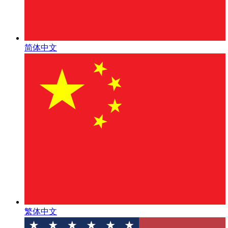
简体中文
繁体中文