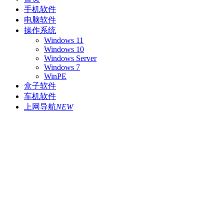
手机软件
电脑软件
操作系统
Windows 11
Windows 10
Windows Server
Windows 7
WinPE
盒子软件
车机软件
上网导航
NEW