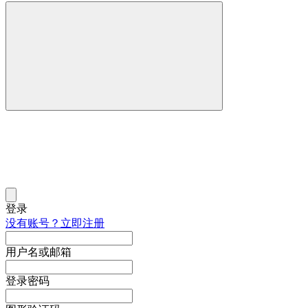
登录
没有账号？立即注册
用户名或邮箱
登录密码