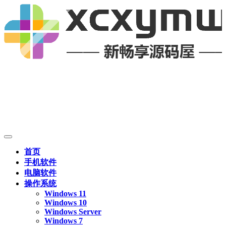
首页
手机软件
电脑软件
操作系统
Windows 11
Windows 10
Windows Server
Windows 7