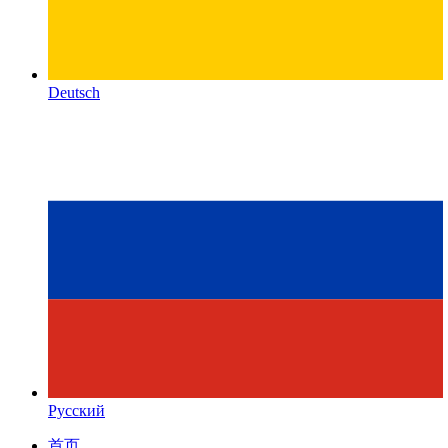
Deutsch
Русский
首页