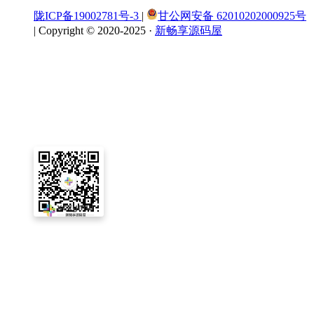
陇ICP备19002781号-3
|
甘公网安备 62010202000925号
|
Copyright © 2020-2025 ·
新畅享源码屋