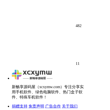
482
11
新畅享源码屋（xcxymw.com）专注分享实
用手机软件、绿色电脑软件、热门盒子软
件、特殊车机软件！
捐赠支持
免责声明
广告合作
关于我们