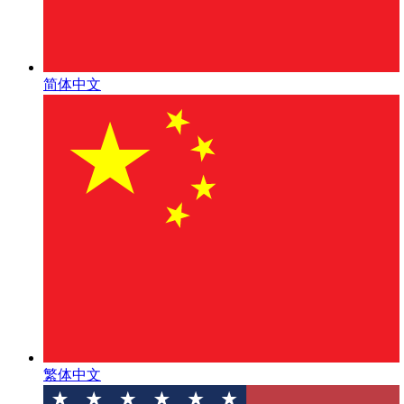
简体中文
繁体中文