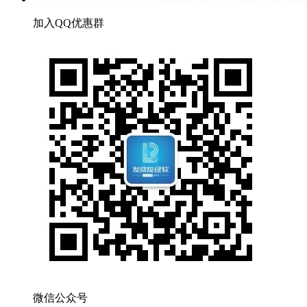
加入QQ优惠群
微信公众号