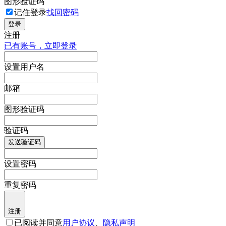
图形验证码
记住登录
找回密码
登录
注册
已有账号，立即登录
设置用户名
邮箱
图形验证码
验证码
发送验证码
设置密码
重复密码
注册
已阅读并同意
用户协议
、
隐私声明