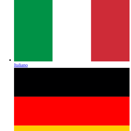
Italiano