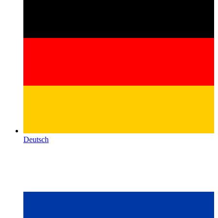
Deutsch