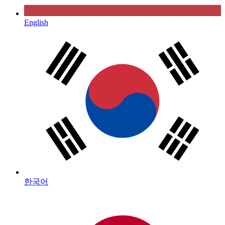
English
한국어