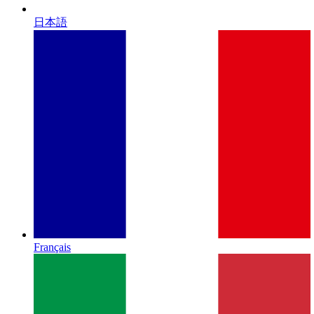
日本語
Français