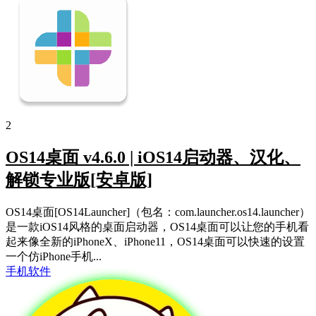
2
OS14桌面 v4.6.0 | iOS14启动器、汉化、
解锁专业版[安卓版]
OS14桌面[OS14Launcher]（包名：com.launcher.os14.launcher）
是一款iOS14风格的桌面启动器，OS14桌面可以让您的手机看
起来像全新的iPhoneX、iPhone11，OS14桌面可以快速的设置
一个仿iPhone手机...
手机软件