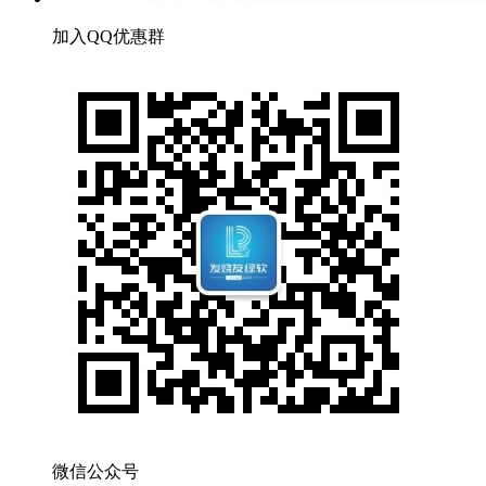
加入QQ优惠群
微信公众号