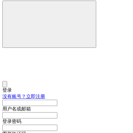
登录
没有账号？立即注册
用户名或邮箱
登录密码