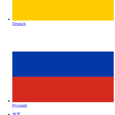
Deutsch
Русский
首页