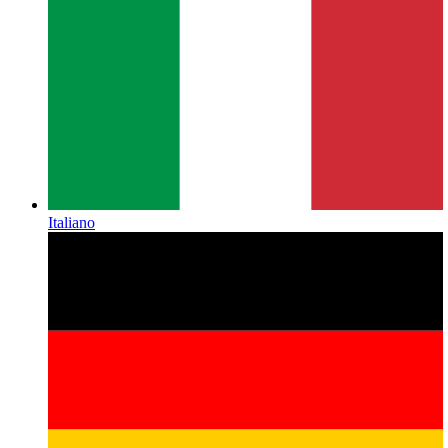
Italiano