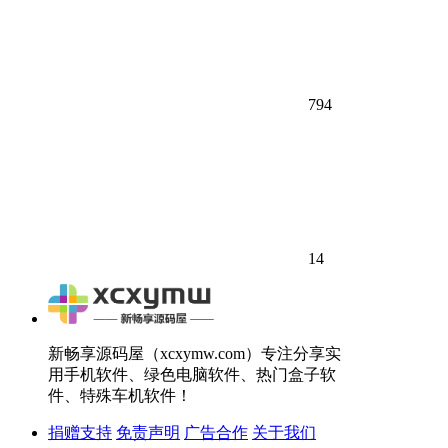
794
14
新畅享源码屋（xcxymw.com）专注分享实
用手机软件、绿色电脑软件、热门盒子软
件、特殊车机软件！
捐赠支持
免责声明
广告合作
关于我们