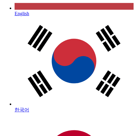
English
한국어