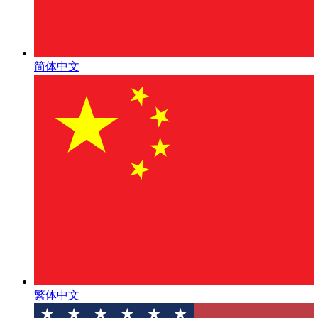
简体中文
繁体中文