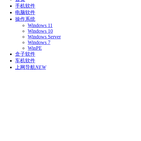
手机软件
电脑软件
操作系统
Windows 11
Windows 10
Windows Server
Windows 7
WinPE
盒子软件
车机软件
上网导航
NEW