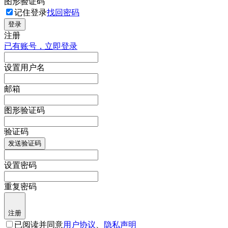
图形验证码
记住登录
找回密码
登录
注册
已有账号，立即登录
设置用户名
邮箱
图形验证码
验证码
发送验证码
设置密码
重复密码
注册
已阅读并同意
用户协议
、
隐私声明