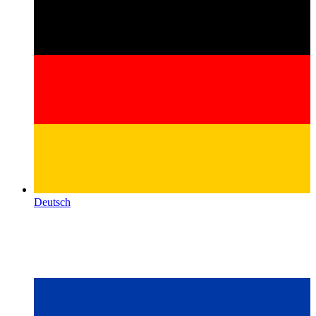
Deutsch