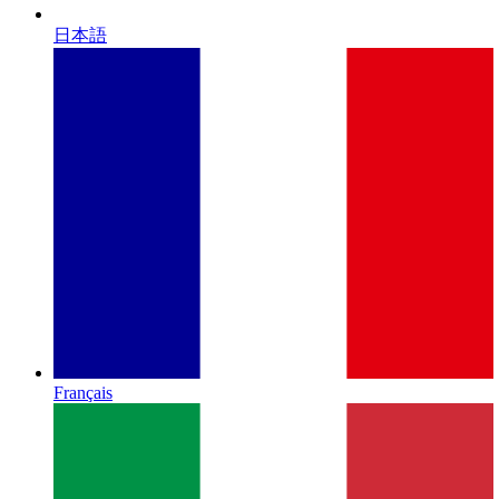
日本語
Français