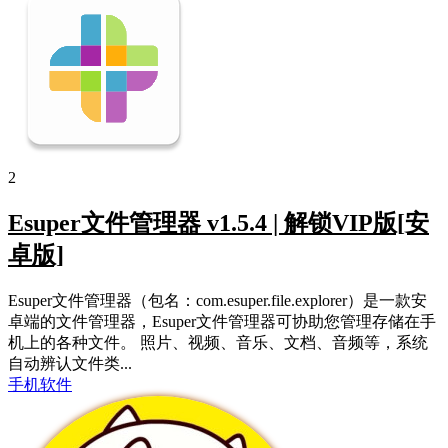
2
Esuper文件管理器 v1.5.4 | 解锁VIP版[安
卓版]
Esuper文件管理器（包名：com.esuper.file.explorer）是一款安
卓端的文件管理器，Esuper文件管理器可协助您管理存储在手
机上的各种文件。 照片、视频、音乐、文档、音频等，系统
自动辨认文件类...
手机软件