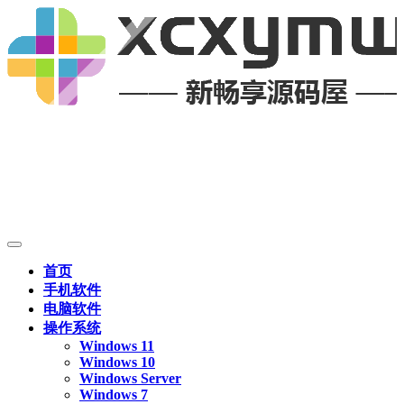
首页
手机软件
电脑软件
操作系统
Windows 11
Windows 10
Windows Server
Windows 7