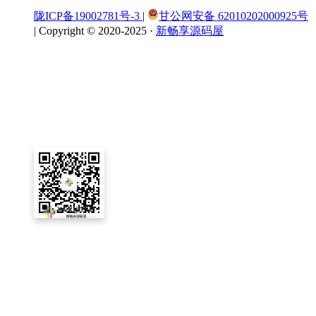
陇ICP备19002781号-3
|
甘公网安备 62010202000925号
|
Copyright © 2020-2025 ·
新畅享源码屋