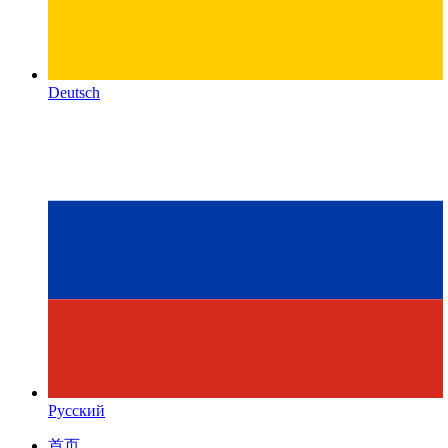
Deutsch
Русский
首页