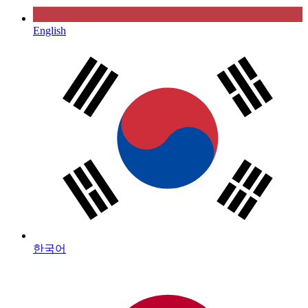
English
한국어