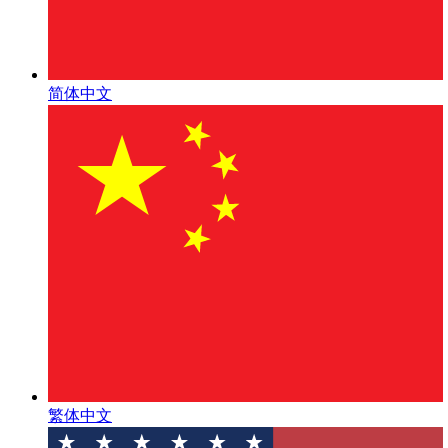
简体中文
繁体中文