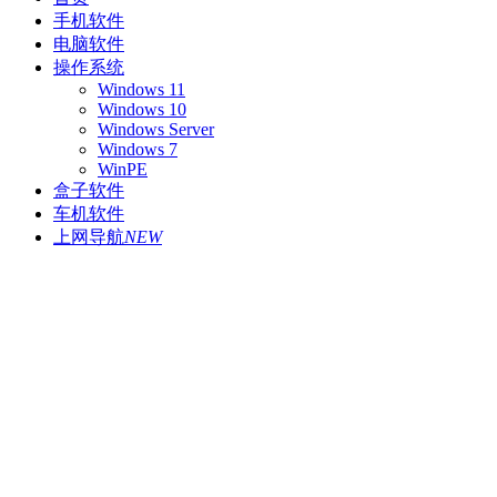
手机软件
电脑软件
操作系统
Windows 11
Windows 10
Windows Server
Windows 7
WinPE
盒子软件
车机软件
上网导航
NEW