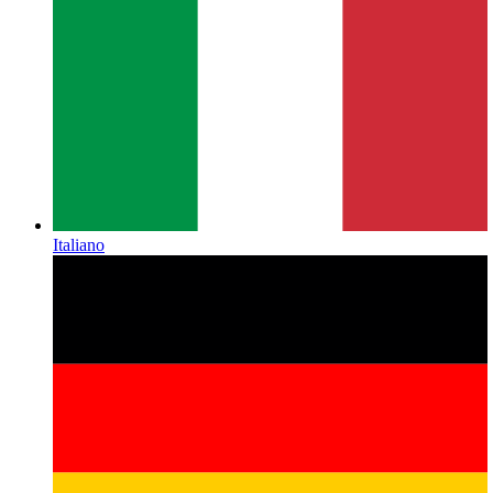
Italiano