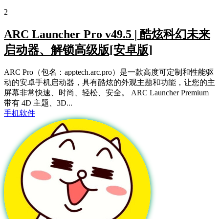
2
ARC Launcher Pro v49.5 | 酷炫科幻未来
启动器、解锁高级版[安卓版]
ARC Pro（包名：apptech.arc.pro）是一款高度可定制和性能驱
动的安卓手机启动器，具有酷炫的外观主题和功能，让您的主
屏幕非常快速、时尚、轻松、安全。 ARC Launcher Premium
带有 4D 主题、3D...
手机软件