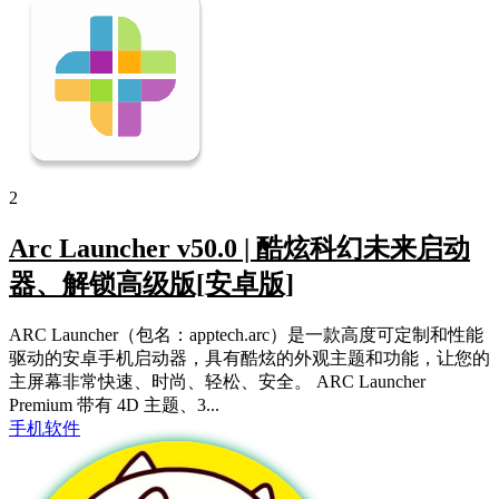
2
Arc Launcher v50.0 | 酷炫科幻未来启动
器、解锁高级版[安卓版]
ARC Launcher（包名：apptech.arc）是一款高度可定制和性能
驱动的安卓手机启动器，具有酷炫的外观主题和功能，让您的
主屏幕非常快速、时尚、轻松、安全。 ARC Launcher
Premium 带有 4D 主题、3...
手机软件