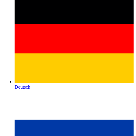
Deutsch