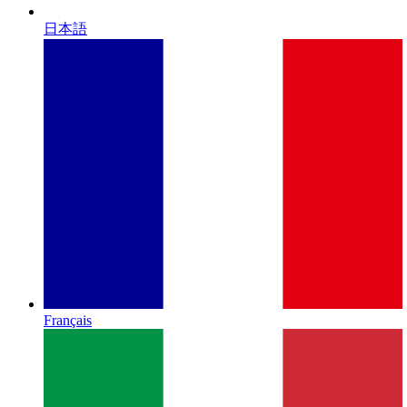
日本語
Français