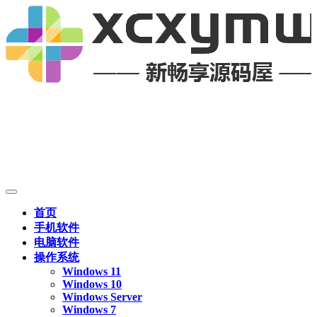
首页
手机软件
电脑软件
操作系统
Windows 11
Windows 10
Windows Server
Windows 7