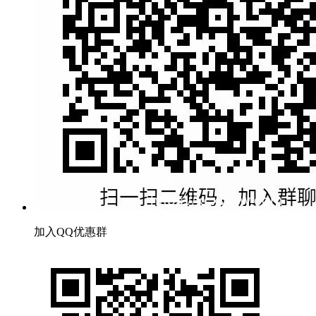
加入QQ优惠群