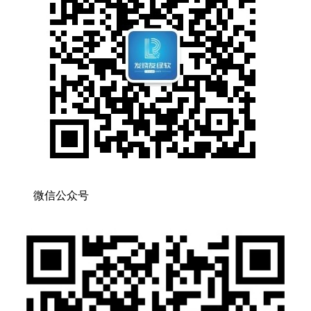
微信公众号