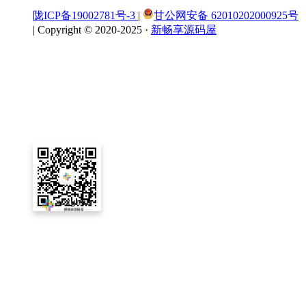
陇ICP备19002781号-3
|
甘公网安备 62010202000925号
|
Copyright © 2020-2025 ·
新畅享源码屋