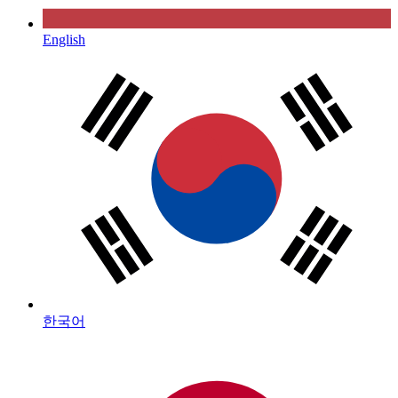
English
한국어