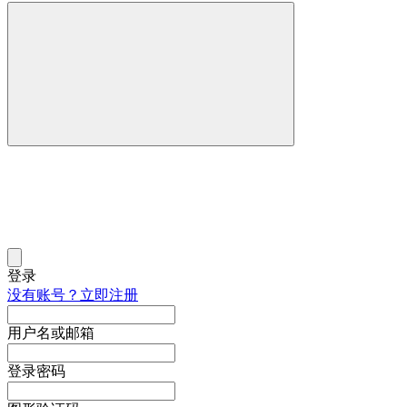
登录
没有账号？立即注册
用户名或邮箱
登录密码