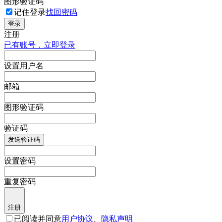
图形验证码
记住登录
找回密码
登录
注册
已有账号，立即登录
设置用户名
邮箱
图形验证码
验证码
发送验证码
设置密码
重复密码
注册
已阅读并同意
用户协议
、
隐私声明