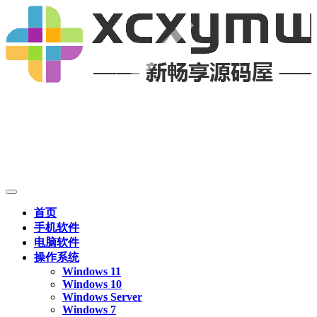
首页
手机软件
电脑软件
操作系统
Windows 11
Windows 10
Windows Server
Windows 7