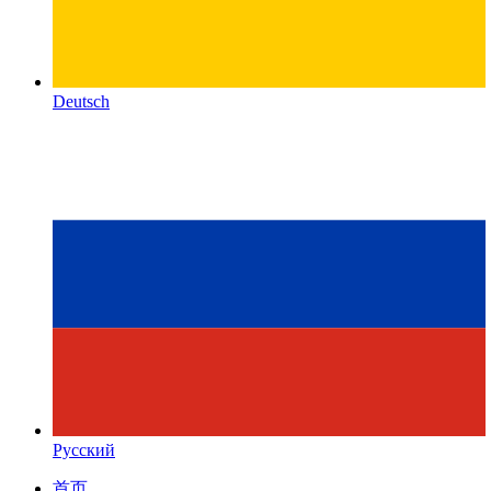
Deutsch
Русский
首页