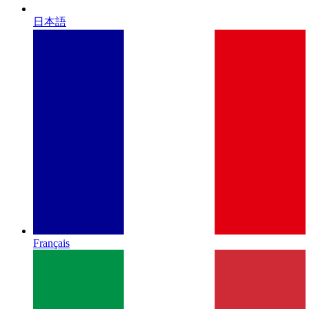
日本語
Français