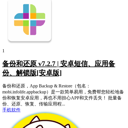
1
备份和还原 v7.2.7 | 安卓短信、应用备
份、解锁版[安卓版]
备份和还原，App Backup & Restore（包名：
mobi.infolife.appbackup）是一款简单易用，免费帮您轻松地备
份和恢复安卓应用，再也不用担心APP和文件丢失！ 批量备
份、还原、恢复、传输应用程...
手机软件