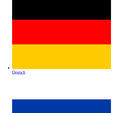
Deutsch