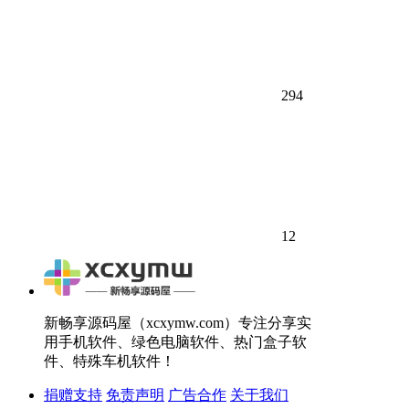
294
12
新畅享源码屋（xcxymw.com）专注分享实
用手机软件、绿色电脑软件、热门盒子软
件、特殊车机软件！
捐赠支持
免责声明
广告合作
关于我们