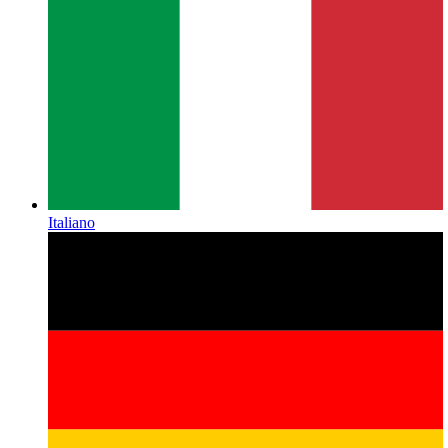
Italiano