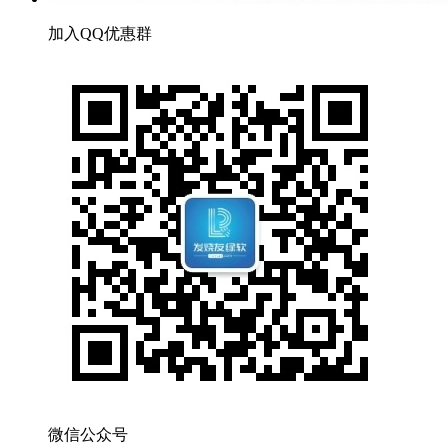
加入QQ优惠群
微信公众号