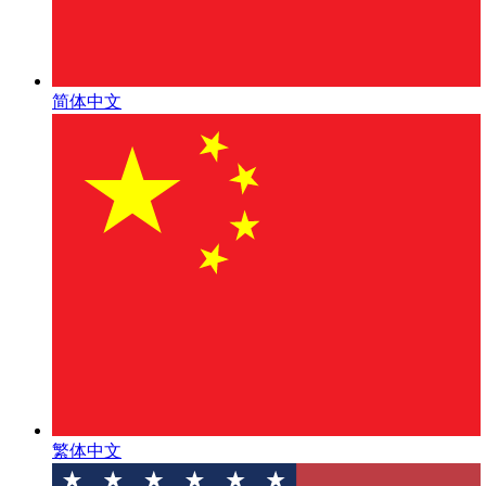
简体中文
繁体中文