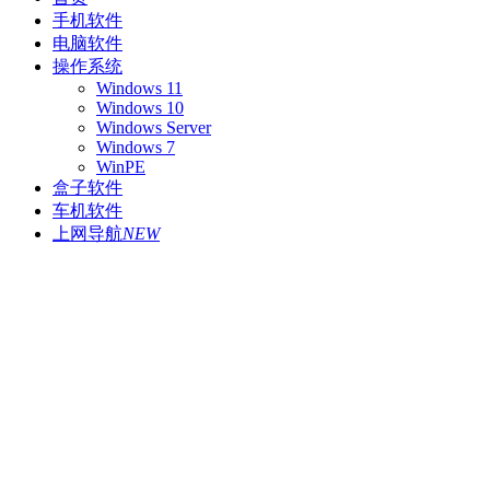
手机软件
电脑软件
操作系统
Windows 11
Windows 10
Windows Server
Windows 7
WinPE
盒子软件
车机软件
上网导航
NEW